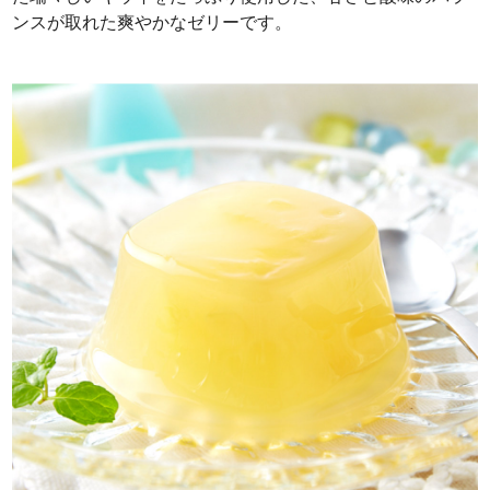
ンスが取れた爽やかなゼリーです。