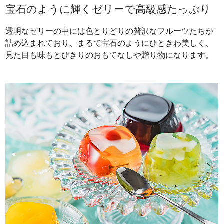
宝石のように輝くゼリーで高級感たっぷり
透明なゼリーの中には色とりどりの贅沢なフルーツたちが
詰め込まれており、まるで宝石のようにひときわ美しく、
見た目も味もとびきりのおもてなしや贈り物になります。