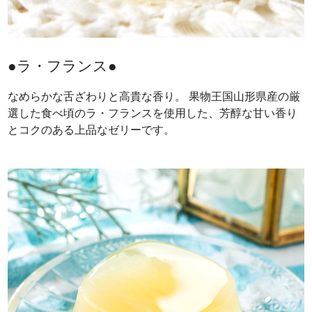
●ラ・フランス●
なめらかな舌ざわりと高貴な香り。 果物王国山形県産の厳
選した食べ頃のラ・フランスを使用した、芳醇な甘い香り
とコクのある上品なゼリーです。