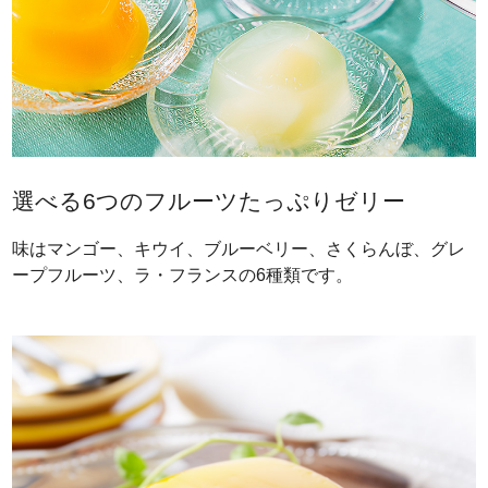
選べる6つのフルーツたっぷりゼリー
味はマンゴー、キウイ、ブルーベリー、さくらんぼ、グレ
ープフルーツ、ラ・フランスの6種類です。