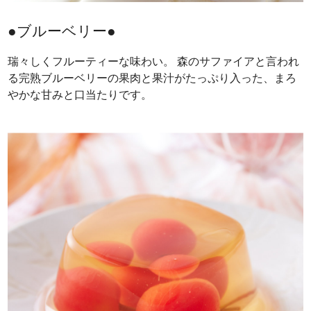
●ブルーベリー●
瑞々しくフルーティーな味わい。 森のサファイアと言われ
る完熟ブルーベリーの果肉と果汁がたっぷり入った、まろ
やかな甘みと口当たりです。