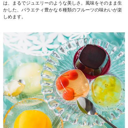
は、まるでジュエリーのような美しさ。風味をそのまま生
かした、バラエティ豊かな６種類のフルーツの味わいが楽
しめます。