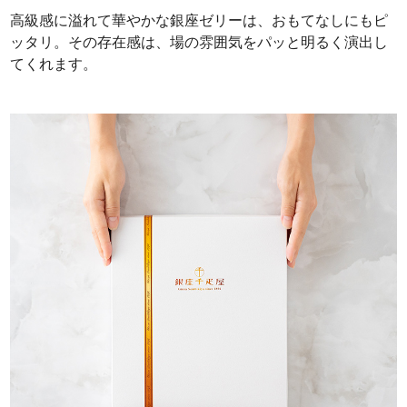
高級感に溢れて華やかな銀座ゼリーは、おもてなしにもピ
ッタリ。その存在感は、場の雰囲気をパッと明るく演出し
てくれます。