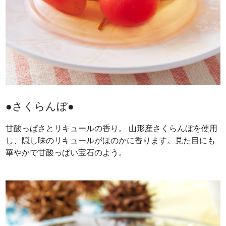
●さくらんぼ●
甘酸っぱさとリキュールの香り。 山形産さくらんぼを使用
し、隠し味のリキュールがほのかに香ります。見た目にも
華やかで甘酸っぱい宝石のよう。