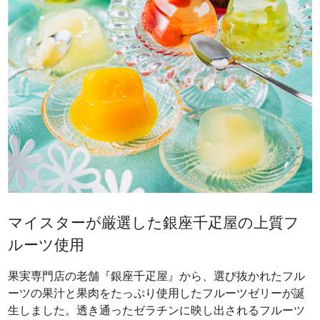
マイスターが厳選した銀座千疋屋の上質フ
ルーツ使用
果実専門店の老舗『銀座千疋屋』から、選び抜かれたフル
ーツの果汁と果肉をたっぷり使用したフルーツゼリーが誕
生しました。透き通ったゼラチンに映し出されるフルーツ