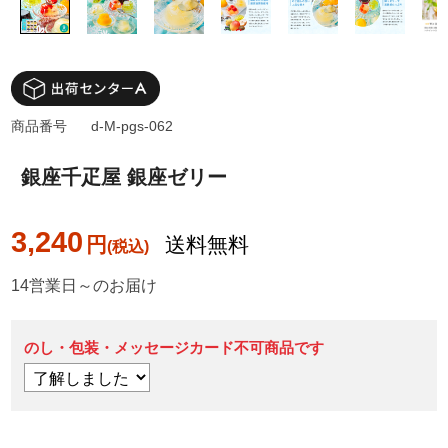
商品番号
d-M-pgs-062
銀座千疋屋 銀座ゼリー
3,240
円
送料無料
14営業日～のお届け
のし・包装・メッセージカード不可商品です