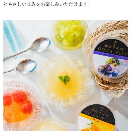
とやさしい甘みをお楽しみいただけます。