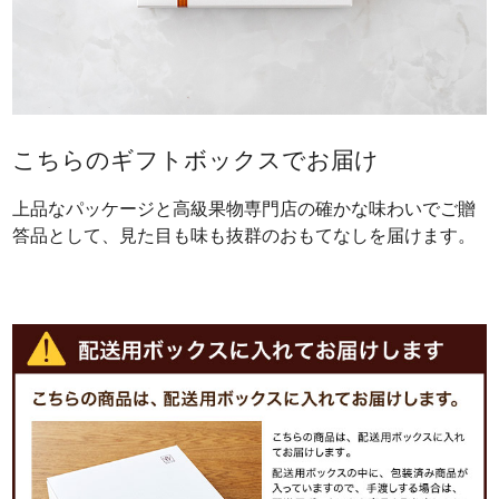
こちらのギフトボックスでお届け
上品なパッケージと高級果物専門店の確かな味わいでご贈
答品として、見た目も味も抜群のおもてなしを届けます。