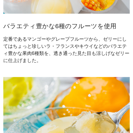
バラエティ豊かな6種のフルーツを使用
定番であるマンゴーやグレープフルーツから、ゼリーにし
てはちょっと珍しいラ・フランスやキウイなどのバラエテ
ィ豊かな果肉6種類を、透き通った見た目も涼しげなゼリー
に仕上げました。