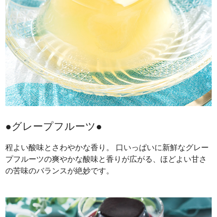
●グレープフルーツ●
程よい酸味とさわやかな香り。 口いっぱいに新鮮なグレー
プフルーツの爽やかな酸味と香りが広がる、ほどよい甘さ
の苦味のバランスが絶妙です。