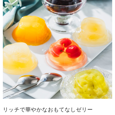
リッチで華やかなおもてなしゼリー