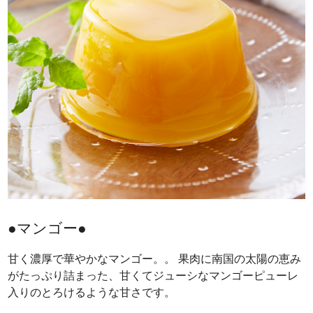
●マンゴー●
甘く濃厚で華やかなマンゴー。。 果肉に南国の太陽の恵み
がたっぷり詰まった、甘くてジューシなマンゴーピューレ
入りのとろけるような甘さです。