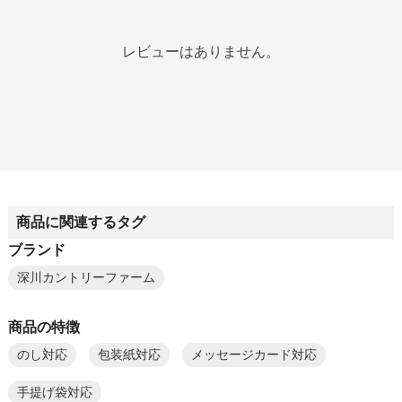
レビューはありません。
商品に関連するタグ
ブランド
深川カントリーファーム
商品の特徴
のし対応
包装紙対応
メッセージカード対応
手提げ袋対応