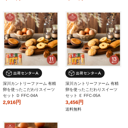
深川カントリーファーム 有精
深川カントリーファーム 有精
卵を使ったこだわりスイーツ
卵を使ったこだわりスイーツ
セット Ｄ FFC-04A
セット Ｅ FFC-05A
2,916円
3,456円
送料無料