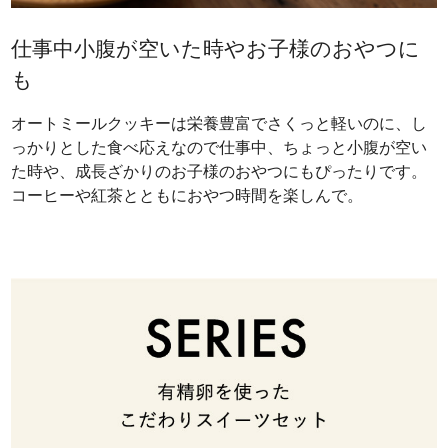
仕事中小腹が空いた時やお子様のおやつに
も
オートミールクッキーは栄養豊富でさくっと軽いのに、し
っかりとした食べ応えなので仕事中、ちょっと小腹が空い
た時や、成長ざかりのお子様のおやつにもぴったりです。
コーヒーや紅茶とともにおやつ時間を楽しんで。