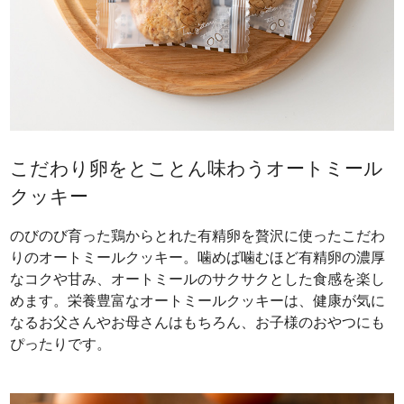
こだわり卵をとことん味わうオートミール
クッキー
のびのび育った鶏からとれた有精卵を贅沢に使ったこだわ
りのオートミールクッキー。噛めば噛むほど有精卵の濃厚
なコクや甘み、オートミールのサクサクとした食感を楽し
めます。栄養豊富なオートミールクッキーは、健康が気に
なるお父さんやお母さんはもちろん、お子様のおやつにも
ぴったりです。