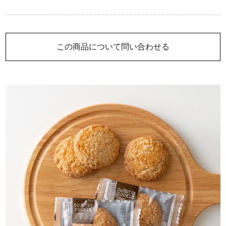
この商品について問い合わせる