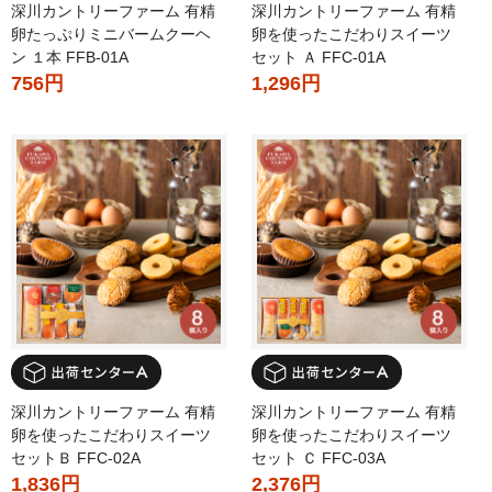
深川カントリーファーム 有精
深川カントリーファーム 有精
卵たっぷりミニバームクーヘ
卵を使ったこだわりスイーツ
ン １本 FFB-01A
セット Ａ FFC-01A
756円
1,296円
深川カントリーファーム 有精
深川カントリーファーム 有精
卵を使ったこだわりスイーツ
卵を使ったこだわりスイーツ
セットＢ FFC-02A
セット Ｃ FFC-03A
1,836円
2,376円