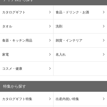
カタログギフト
食品・ドリンク・お酒
タオル
洗剤
食器・キッチン用品
雑貨・インテリア
家電
名入れ
コスメ・健康
特集から探す
カタログギフト特集
出産内祝い特集