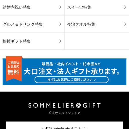
結婚内祝い特集
スイーツ特集
グルメ＆ドリンク特集
今治タオル特集
挨拶ギフト特集
公式オンラインストア
お問い合わせはこちら