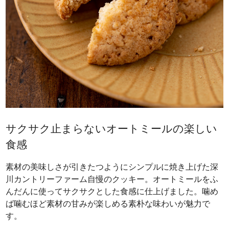
サクサク止まらないオートミールの楽しい
食感
素材の美味しさが引きたつようにシンプルに焼き上げた深
川カントリーファーム自慢のクッキー。オートミールをふ
んだんに使ってサクサクとした食感に仕上げました。噛め
ば噛むほど素材の甘みが楽しめる素朴な味わいが魅力で
す。