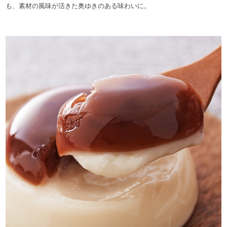
も、素材の風味が活きた奥ゆきのある味わいに。