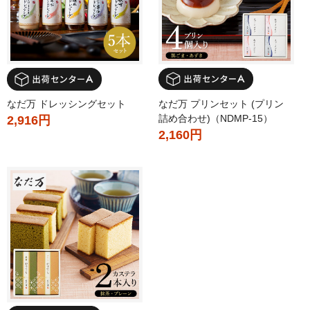
なだ万 プリンセット (プリン
なだ万 ドレッシングセット
詰め合わせ)（NDMP-15）
2,916円
2,160円