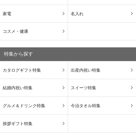
家電
名入れ
コスメ・健康
特集から探す
カタログギフト特集
出産内祝い特集
結婚内祝い特集
スイーツ特集
グルメ＆ドリンク特集
今治タオル特集
挨拶ギフト特集