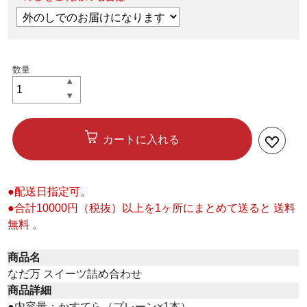
カートに入れる
●配送日指定可。
●合計10000円（税抜）以上を1ヶ所にまとめて送ると 送料
無料 。
商品名
なだ万 スイーツ詰め合わせ
商品詳細
●内容量：かすてら（プレーン×1本）