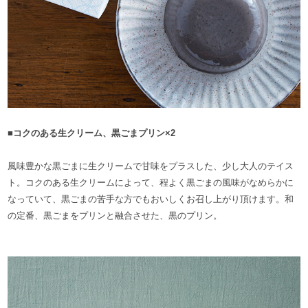
■コクのある生クリーム、黒ごまプリン×2
風味豊かな黒ごまに生クリームで甘味をプラスした、少し大人のテイス
ト。コクのある生クリームによって、程よく黒ごまの風味がなめらかに
なっていて、黒ごまの苦手な方でもおいしくお召し上がり頂けます。和
の定番、黒ごまをプリンと融合させた、黒のプリン。