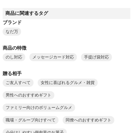
商品に関連するタグ
ブランド
なだ万
商品の特徴
のし対応
メッセージカード対応
手提げ袋対応
贈る相手
ご友人すべて
女性に喜ばれるグルメ・雑貨
男性へのおすすめギフト
ファミリー向けのボリュームグルメ
職場・グループ向けすべて
同僚へのおすすめギフト
小分けしやすい個包装のお菓子