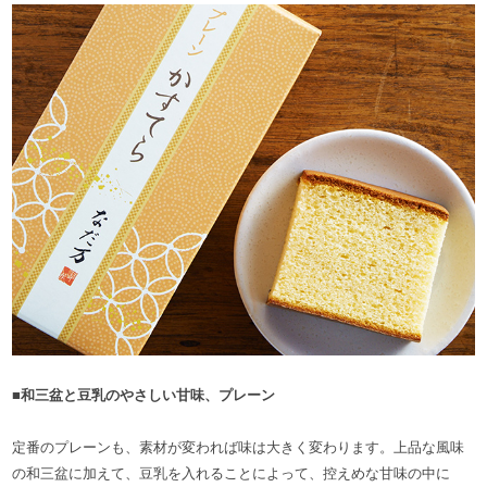
■和三盆と豆乳のやさしい甘味、プレーン
定番のプレーンも、素材が変われば味は大きく変わります。上品な風味
の和三盆に加えて、豆乳を入れることによって、控えめな甘味の中に