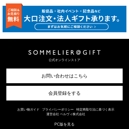
公式オンラインストア
お問い合わせはこちら
会員登録をする
お買い物ガイド
プライバシーポリシー
特定商取引法に基づく表示
運営会社 ベルヴィ株式会社
PC版を見る