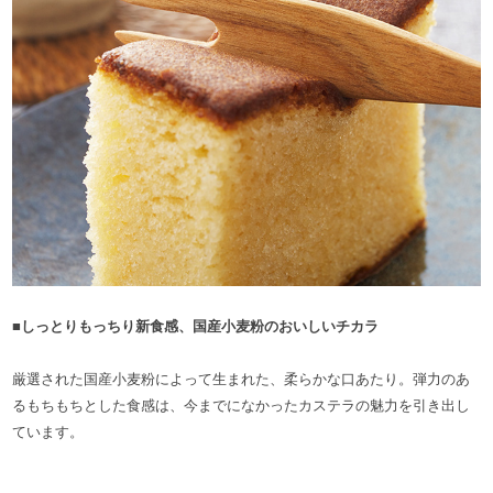
■しっとりもっちり新食感、国産小麦粉のおいしいチカラ
厳選された国産小麦粉によって生まれた、柔らかな口あたり。弾力のあ
るもちもちとした食感は、今までになかったカステラの魅力を引き出し
ています。