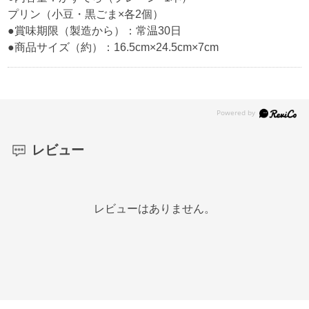
プリン（小豆・黒ごま×各2個）
●賞味期限（製造から）：常温30日
●商品サイズ（約）：16.5cm×24.5cm×7cm
レビュー
レビューはありません。