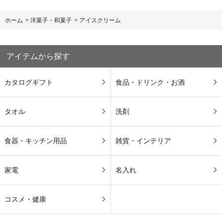
ホーム
>
洋菓子・和菓子
>
アイスクリーム
アイテムから探す
カタログギフト
食品・ドリンク・お酒
タオル
洗剤
食器・キッチン用品
雑貨・インテリア
家電
名入れ
コスメ・健康