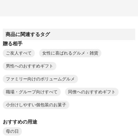
商品に関連するタグ
贈る相手
ご友人すべて
女性に喜ばれるグルメ・雑貨
男性へのおすすめギフト
ファミリー向けのボリュームグルメ
職場・グループ向けすべて
同僚へのおすすめギフト
小分けしやすい個包装のお菓子
おすすめの用途
母の日