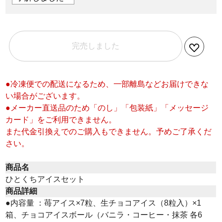
完売しました
●冷凍便での配送になるため、一部離島などお届けできな
い場合がございます。
●メーカー直送品のため「のし」「包装紙」「メッセージ
カード」をご利用できません。
また代金引換えでのご購入もできません。予めご了承くだ
さい。
商品名
ひとくちアイスセット
商品詳細
●内容量 ：苺アイス×7粒、生チョコアイス（8粒入）×1
箱、チョコアイスボール（バニラ・コーヒー・抹茶 各6