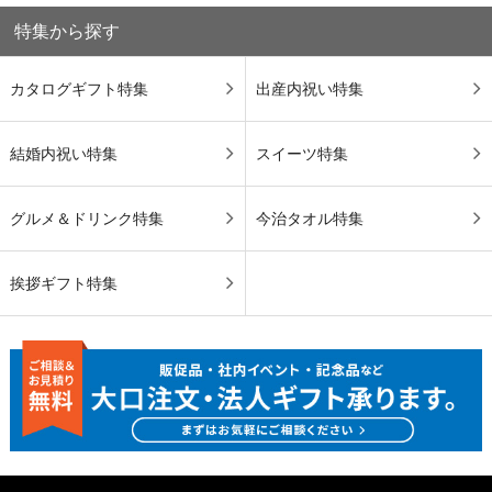
特集から探す
カタログギフト特集
出産内祝い特集
結婚内祝い特集
スイーツ特集
グルメ＆ドリンク特集
今治タオル特集
挨拶ギフト特集