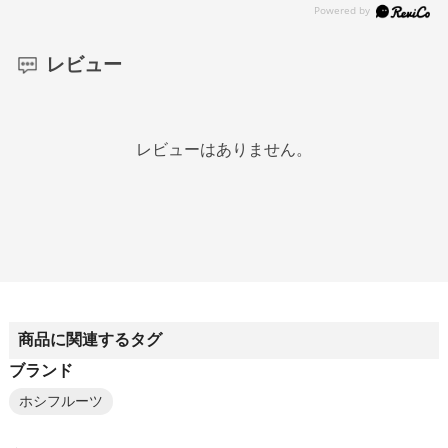
レビュー
レビューはありません。
商品に関連するタグ
ブランド
ホシフルーツ