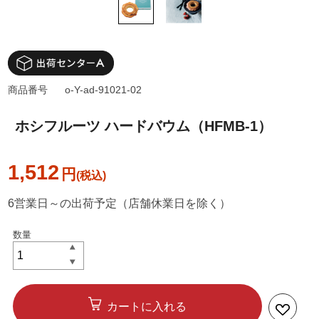
商品番号
o-Y-ad-91021-02
ホシフルーツ ハードバウム（HFMB-1）
1,512
円
6営業日～の出荷予定（店舗休業日を除く）
カートに入れる