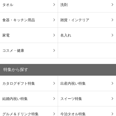
タオル
洗剤
食器・キッチン用品
雑貨・インテリア
家電
名入れ
コスメ・健康
特集から探す
カタログギフト特集
出産内祝い特集
結婚内祝い特集
スイーツ特集
グルメ＆ドリンク特集
今治タオル特集