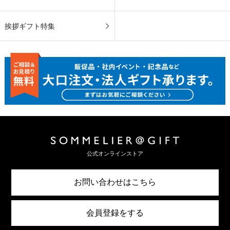
挨拶ギフト特集
公式オンラインストア
お問い合わせはこちら
会員登録をする