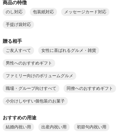
商品の特徴
のし対応
包装紙対応
メッセージカード対応
手提げ袋対応
贈る相手
ご友人すべて
女性に喜ばれるグルメ・雑貨
男性へのおすすめギフト
ファミリー向けのボリュームグルメ
職場・グループ向けすべて
同僚へのおすすめギフト
小分けしやすい個包装のお菓子
おすすめの用途
結婚内祝い用
出産内祝い用
初節句内祝い用