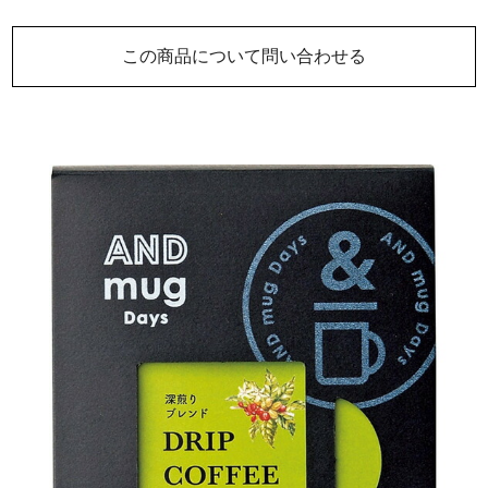
この商品について問い合わせる