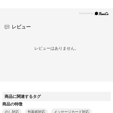
レビュー
レビューはありません。
商品に関連するタグ
商品の特徴
のし対応
包装紙対応
メッセージカード対応