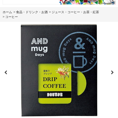
ホーム
>
食品・ドリンク・お酒
>
ジュース・コーヒー・お茶・紅茶
>
コーヒー