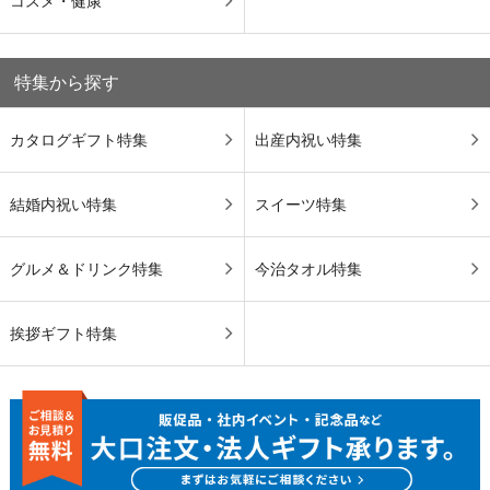
コスメ・健康
特集から探す
カタログギフト特集
出産内祝い特集
結婚内祝い特集
スイーツ特集
グルメ＆ドリンク特集
今治タオル特集
挨拶ギフト特集