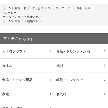
ホーム
>
食品・ドリンク・お酒
>
ジュース・コーヒー・お茶・紅茶
>
コーヒー
ホーム
>
内祝い
>
出産内祝い
ホーム
>
内祝い
>
結婚内祝い
アイテムから探す
カタログギフト
食品・ドリンク・お酒
タオル
洗剤
食器・キッチン用品
雑貨・インテリア
家電
名入れ