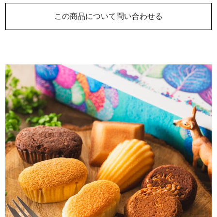
この商品について問い合わせる