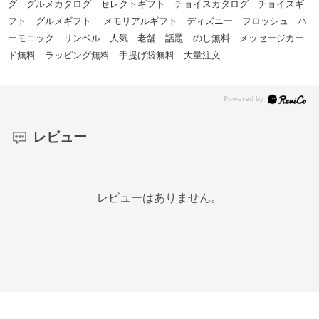
グ グルメカタログ セレクトギフト チョイスカタログ チョイスギ
フト グルメギフト メモリアルギフト ディズニー フロッシュ ハ
ーモニック リンベル 人気 老舗 話題 のし無料 メッセージカー
ド無料 ラッピング無料 手提げ袋無料 大量注文
レビュー
レビューはありません。