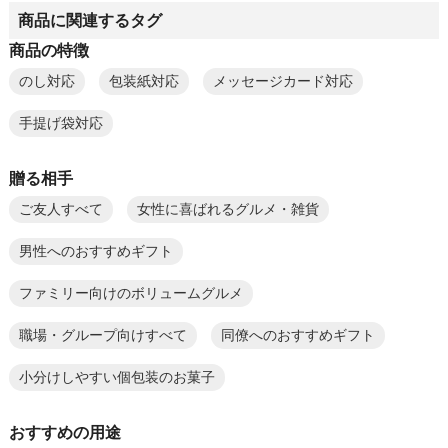
商品に関連するタグ
商品の特徴
のし対応
包装紙対応
メッセージカード対応
手提げ袋対応
贈る相手
ご友人すべて
女性に喜ばれるグルメ・雑貨
男性へのおすすめギフト
ファミリー向けのボリュームグルメ
職場・グループ向けすべて
同僚へのおすすめギフト
小分けしやすい個包装のお菓子
おすすめの用途