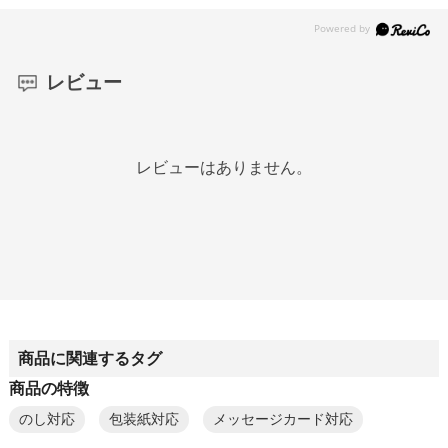
レビュー
レビューはありません。
商品に関連するタグ
商品の特徴
のし対応
包装紙対応
メッセージカード対応