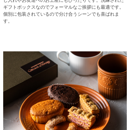
し入れやお友達へのお土産にもぴったりです。洗練された
ギフトボックスなのでフォーマルなご挨拶にも最適です。
個別に包装されているので分け合うシーンでも喜ばれま
す。