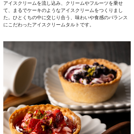
アイスクリームを流し込み、クリームやフルーツを乗せ
て、まるでケーキのようなアイスクリームをつくりまし
た。ひとくちの中に交じり合う、味わいや食感のバランス
にこだわったアイスクリームタルトです。