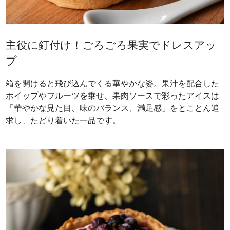
主役に釘付け！ごろごろ果実でドレスアッ
プ
箱を開けると飛び込んでくる華やかな姿。果汁を配合した
ホイップやフルーツを乗せ、果肉ソースで彩ったアイスは
「華やかな見た目、味のバランス、満足感」をとことん追
求し、たどり着いた一品です。