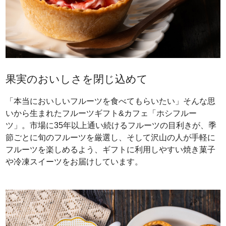
果実のおいしさを閉じ込めて
「本当においしいフルーツを食べてもらいたい」そんな思
いから生まれたフルーツギフト&カフェ「ホシフルー
ツ」。市場に35年以上通い続けるフルーツの目利きが、季
節ごとに旬のフルーツを厳選し、そして沢山の人が手軽に
フルーツを楽しめるよう、ギフトに利用しやすい焼き菓子
や冷凍スイーツをお届けしています。