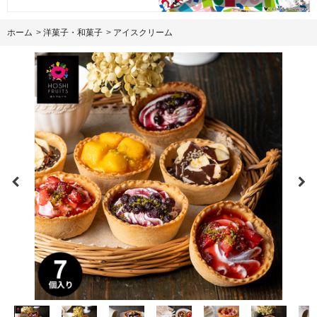
ホーム
>
洋菓子・和菓子
>
アイスクリーム