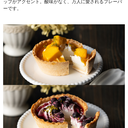
ップがアクセント。酸味がなく、万人に愛されるフレーバ
ーです。