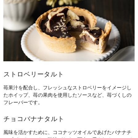
ストロベリータルト
苺果汁を配合し、フレッシュなストロベリーをイメージし
たホイップ、苺の果肉を使用したソースなど、苺づくしの
フレーバーです。
チョコバナナタルト
風味を活かすために、ココナッツオイルであげたバナナチ