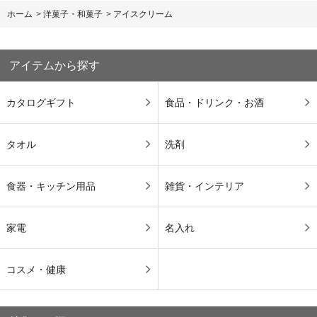
ホーム
>
洋菓子・和菓子
>
アイスクリーム
アイテムから探す
カタログギフト
食品・ドリンク・お酒
タオル
洗剤
食器・キッチン用品
雑貨・インテリア
家電
名入れ
コスメ・健康