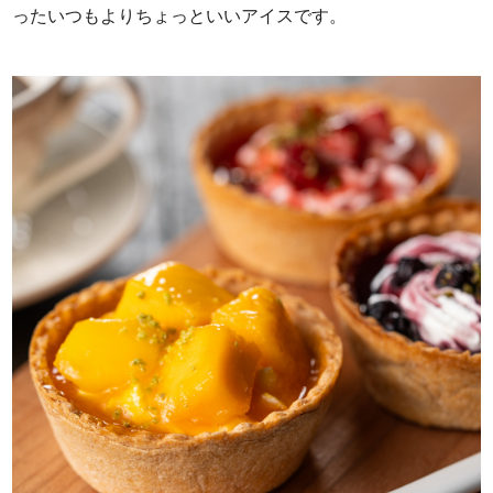
ったいつもよりちょっといいアイスです。