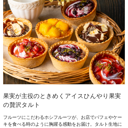
果実が主役のときめくアイスひんやり果実
の贅沢タルト
フルーツにこだわるホシフルーツが、お店でパフェやケー
キを食べる時のように胸躍る感動をお届け。タルト生地に