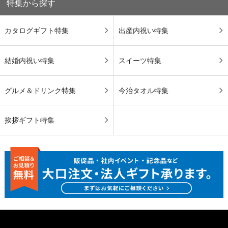
特集から探す
カタログギフト特集
出産内祝い特集
結婚内祝い特集
スイーツ特集
グルメ＆ドリンク特集
今治タオル特集
挨拶ギフト特集