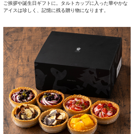
ご挨拶や誕生日ギフトに。タルトカップに入った華やかな
アイスは珍しく、記憶に残る贈り物になります。