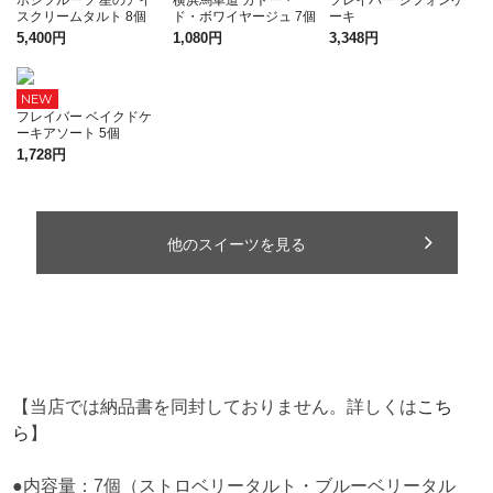
【当店では納品書を同封しておりません。詳しくは
こち
ら
】
●内容量：7個（ストロベリータルト・ブルーベリータル