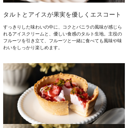
タルトとアイスが果実を優しくエスコート
すっきりした味わいの中に、コクとバニラの風味が感じら
れるアイスクリームと、優しい食感のタルト生地。主役の
フルーツを引き立て、フルーツと一緒に食べても風味や味
わいをしっかり楽しめます。