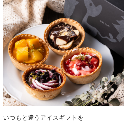
いつもと違うアイスギフトを