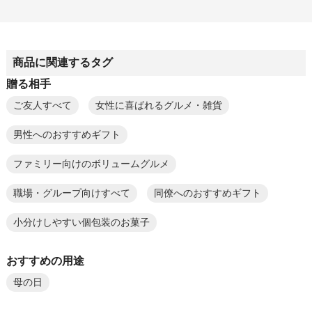
商品に関連するタグ
贈る相手
ご友人すべて
女性に喜ばれるグルメ・雑貨
男性へのおすすめギフト
ファミリー向けのボリュームグルメ
職場・グループ向けすべて
同僚へのおすすめギフト
小分けしやすい個包装のお菓子
おすすめの用途
母の日