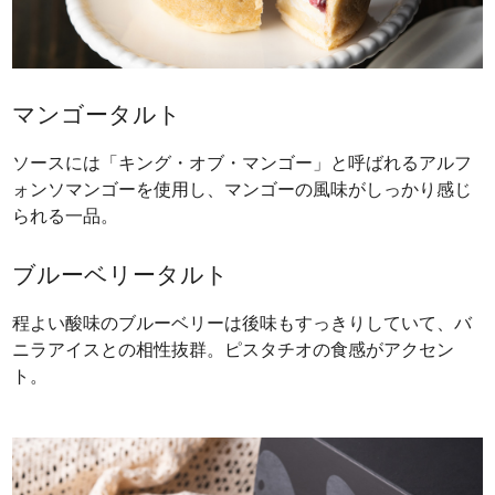
マンゴータルト
ソースには「キング・オブ・マンゴー」と呼ばれるアルフ
ォンソマンゴーを使用し、マンゴーの風味がしっかり感じ
られる一品。
ブルーベリータルト
程よい酸味のブルーベリーは後味もすっきりしていて、バ
ニラアイスとの相性抜群。ピスタチオの食感がアクセン
ト。