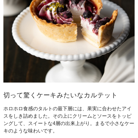
切って驚くケーキみたいなカルテット
ホロホロ食感のタルトの最下層には、果実に合わせたアイ
スをしき詰めました。その上にクリームとソースをトッピ
ングして、スイートな4層の出来上がり。まるで小さなケー
キのような味わいです。