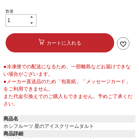
カートに入れる
●冷凍便での配送になるため、一部離島などお届けできな
い場合がございます。
●メーカー直送品のため「包装紙」「メッセージカード」
をご利用できません。
また代金引換えでのご購入もできません。予めご了承くだ
さい。
商品名
ホシフルーツ 星のアイスクリームタルト
商品詳細