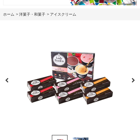
ホーム
>
洋菓子・和菓子
>
アイスクリーム