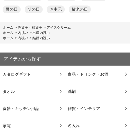
母の日
父の日
お中元
敬老の日
ホーム
>
洋菓子・和菓子
>
アイスクリーム
ホーム
>
内祝い
>
出産内祝い
ホーム
>
内祝い
>
結婚内祝い
アイテムから探す
カタログギフト
食品・ドリンク・お酒
タオル
洗剤
食器・キッチン用品
雑貨・インテリア
家電
名入れ