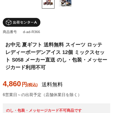
商品番号
d-ad-R366
お中元 夏ギフト 送料無料 スイーツ ロッテ
レディーボーデンアイス 12個 ミックスセッ
ト S058 メーカー直送 のし・包装・メッセー
ジカード利用不可
4,860
円
送料無料
6営業日～の出荷予定（店舗休業日を除く）
のし・包装・メッセージカード不可商品です