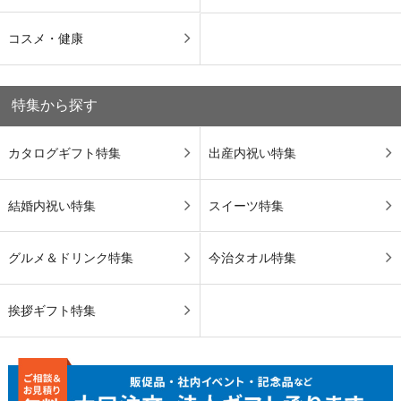
コスメ・健康
特集から探す
カタログギフト特集
出産内祝い特集
結婚内祝い特集
スイーツ特集
グルメ＆ドリンク特集
今治タオル特集
挨拶ギフト特集