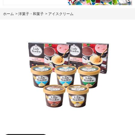
ホーム
>
洋菓子・和菓子
>
アイスクリーム