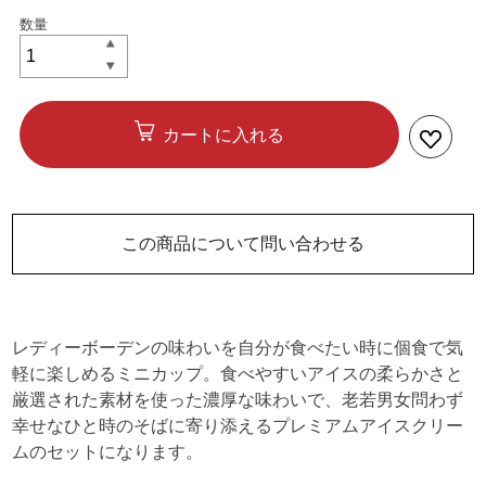
カートに入れる
この商品について問い合わせる
レディーボーデンの味わいを自分が食べたい時に個食で気
軽に楽しめるミニカップ。食べやすいアイスの柔らかさと
厳選された素材を使った濃厚な味わいで、老若男女問わず
幸せなひと時のそばに寄り添えるプレミアムアイスクリー
ムのセットになります。