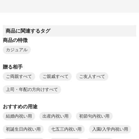
商品に関連するタグ
商品の特徴
カジュアル
贈る相手
ご両親すべて
ご親戚すべて
ご友人すべて
上司・年配の方向けすべて
おすすめの用途
結婚内祝い用
出産内祝い用
初節句内祝い用
初誕生日内祝い用
七五三内祝い用
入園/入学内祝い用