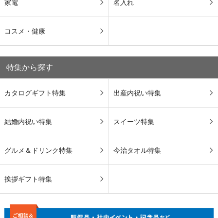
家電
名入れ
コスメ・健康
特集から探す
カタログギフト特集
出産内祝い特集
結婚内祝い特集
スイーツ特集
グルメ＆ドリンク特集
今治タオル特集
挨拶ギフト特集