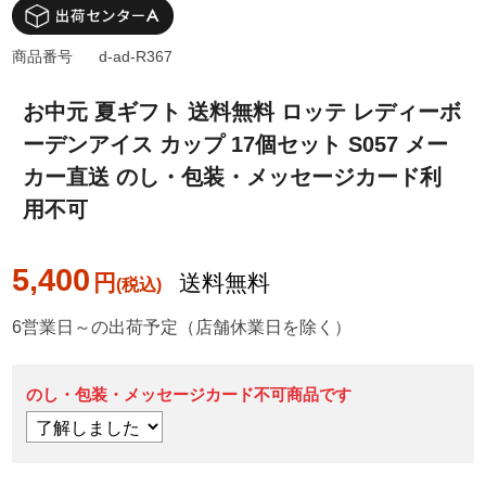
商品番号
d-ad-R367
お中元 夏ギフト 送料無料 ロッテ レディーボ
ーデンアイス カップ 17個セット S057 メー
カー直送 のし・包装・メッセージカード利
用不可
5,400
円
送料無料
6営業日～の出荷予定（店舗休業日を除く）
のし・包装・メッセージカード不可商品です