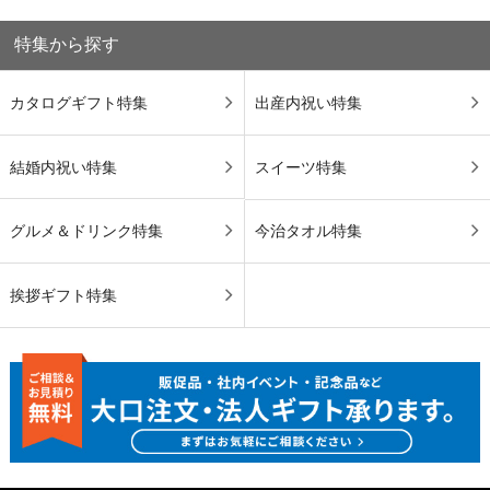
特集から探す
カタログギフト特集
出産内祝い特集
結婚内祝い特集
スイーツ特集
グルメ＆ドリンク特集
今治タオル特集
挨拶ギフト特集