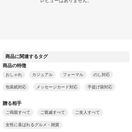
レビューはありません。
商品に関連するタグ
商品の特徴
おしゃれ
カジュアル
フォーマル
のし対応
包装紙対応
メッセージカード対応
手提げ袋対応
贈る相手
ご両親すべて
ご親戚すべて
ご友人すべて
女性に喜ばれるグルメ・雑貨