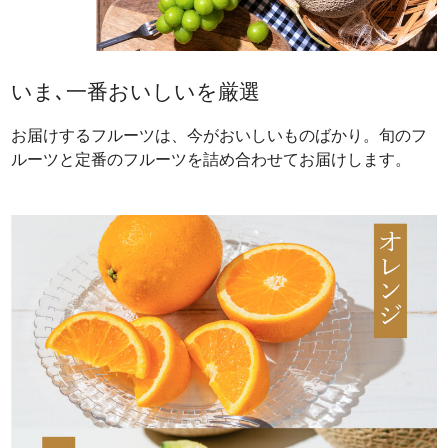
いま､一番おいしいを厳選
お届けするフルーツは、今がおいしいものばかり。旬のフ
ルーツと定番のフルーツを詰め合わせてお届けします。