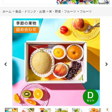
ホーム
>
食品・ドリンク・お酒
>
米・野菜・フルーツ
>
フルーツ