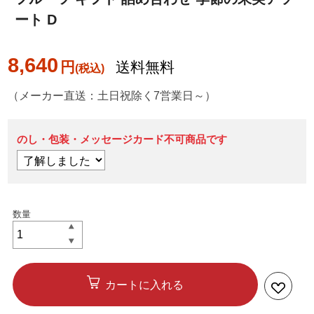
ート D
8,640
円
送料無料
（メーカー直送：土日祝除く7営業日～）
のし・包装・メッセージカード不可商品です
カートに入れる