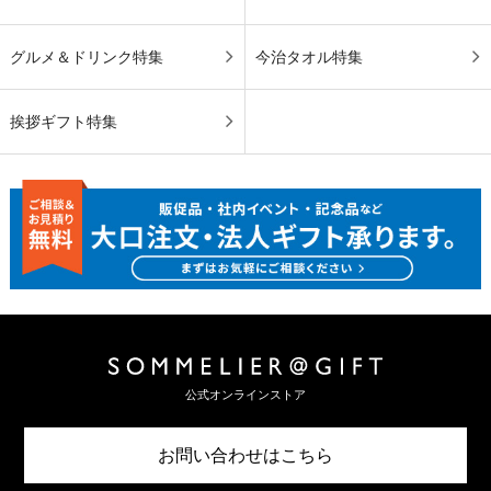
グルメ＆ドリンク特集
今治タオル特集
挨拶ギフト特集
公式オンラインストア
お問い合わせはこちら