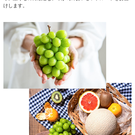
けします。