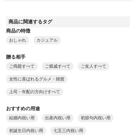
商品に関連するタグ
商品の特徴
おしゃれ
カジュアル
贈る相手
ご両親すべて
ご親戚すべて
ご友人すべて
女性に喜ばれるグルメ・雑貨
上司・年配の方向けすべて
おすすめの用途
結婚内祝い用
出産内祝い用
初節句内祝い用
初誕生日内祝い用
七五三内祝い用