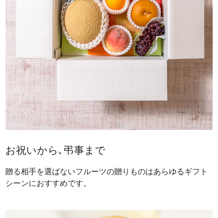
お祝いから､弔事まで
贈る相手を選ばないフルーツの贈りものはあらゆるギフト
シーンにおすすめです。