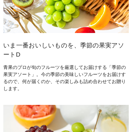
いま一番おいしいものを、季節の果実アソ
ートD
青果のプロが旬のフルーツを厳選してお届けする「季節の
果実アソート」。今の季節の美味しいフルーツをお届けす
るので、何が届くのか、その楽しみも詰め合わせてお贈り
します。