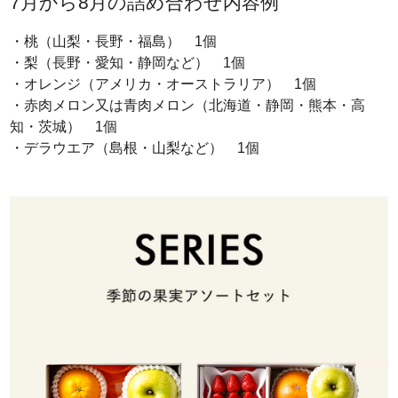
7月から8月の詰め合わせ内容例
・桃（山梨・長野・福島） 1個
・梨（長野・愛知・静岡など） 1個
・オレンジ（アメリカ・オーストラリア） 1個
・赤肉メロン又は青肉メロン（北海道・静岡・熊本・高
知・茨城） 1個
・デラウエア（島根・山梨など） 1個