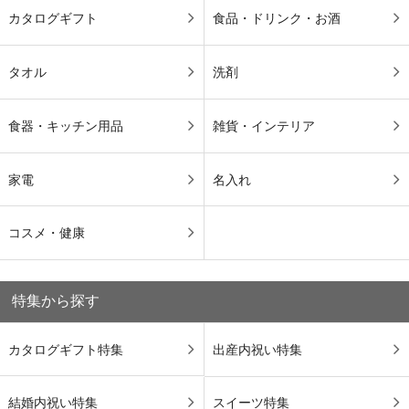
カタログギフト
食品・ドリンク・お酒
タオル
洗剤
食器・キッチン用品
雑貨・インテリア
家電
名入れ
コスメ・健康
特集から探す
カタログギフト特集
出産内祝い特集
結婚内祝い特集
スイーツ特集