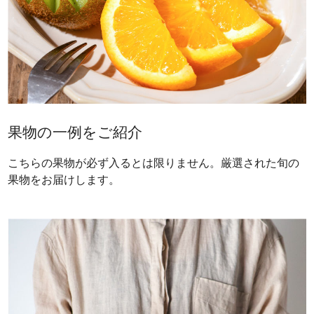
果物の一例をご紹介
こちらの果物が必ず入るとは限りません。厳選された旬の
果物をお届けします。