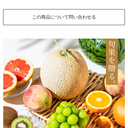
この商品について問い合わせる