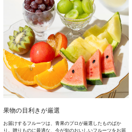
果物の目利きが厳選
お届けするフルーツは、青果のプロが厳選したものばか
り。贈りものに最適な、今が旬のおいしいフルーツをお届