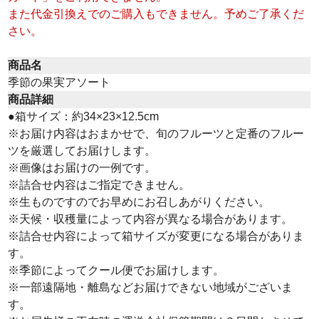
また代金引換えでのご購入もできません。予めご了承くだ
さい。
商品名
季節の果実アソート
商品詳細
●箱サイズ：約34×23×12.5cm
※お届け内容はおまかせで、旬のフルーツと定番のフルー
ツを厳選してお届けします。
※画像はお届けの一例です。
※詰合せ内容はご指定できません。
※生ものですのでお早めにお召しあがりください。
※天候・収穫量によって内容が異なる場合があります。
※詰合せ内容によって箱サイズが変更になる場合がありま
す。
※季節によってクール便でお届けします。
※一部遠隔地・離島などお届けできない地域がございま
す。