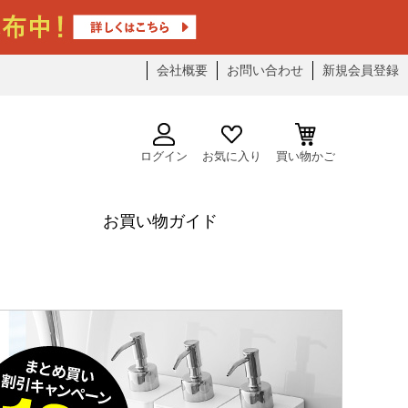
会社概要
お問い合わせ
新規会員登録
ログイン
お気に入り
買い物かご
お買い物ガイド