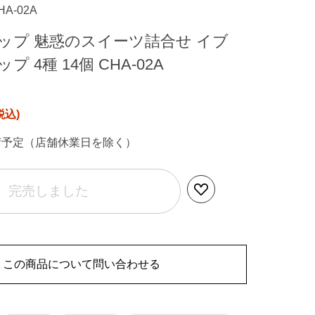
HA-02A
ップ 魅惑のスイーツ詰合せ イブ
 4種 14個 CHA-02A
荷予定（店舗休業日を除く）
完売しました
この商品について問い合わせる