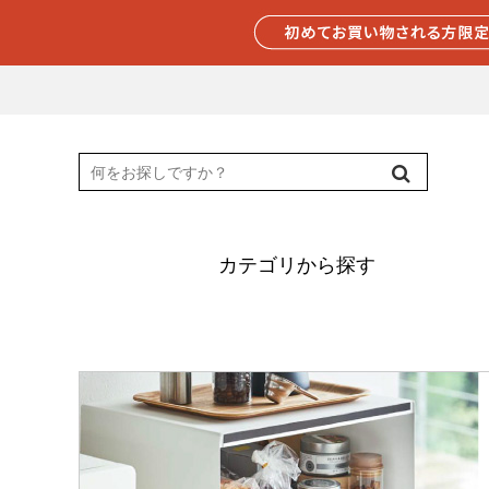
カテゴリから探す