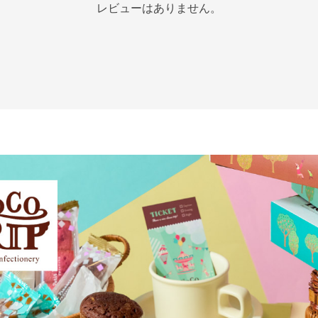
レビューはありません。