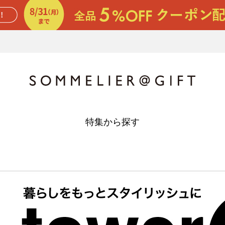
特集から探す