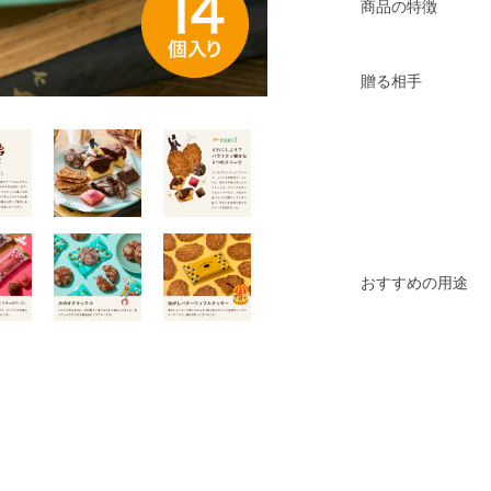
商品の特徴
贈る相手
おすすめの用途