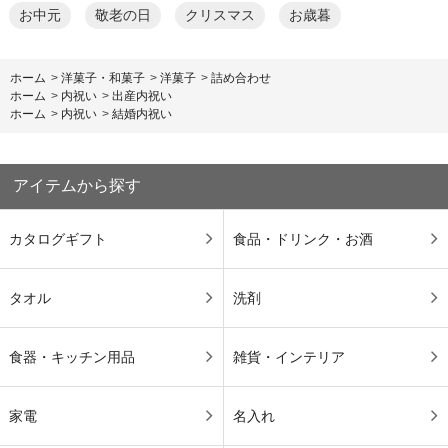
お中元
敬老の日
クリスマス
お歳暮
ホーム
>
洋菓子・和菓子
>
洋菓子
>
詰め合わせ
ホーム
>
内祝い
>
出産内祝い
ホーム
>
内祝い
>
結婚内祝い
アイテムから探す
カタログギフト
食品・ドリンク・お酒
タオル
洗剤
食器・キッチン用品
雑貨・インテリア
家電
名入れ