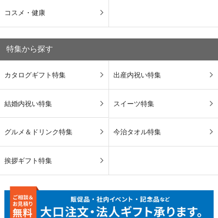
コスメ・健康
特集から探す
カタログギフト特集
出産内祝い特集
結婚内祝い特集
スイーツ特集
グルメ＆ドリンク特集
今治タオル特集
挨拶ギフト特集