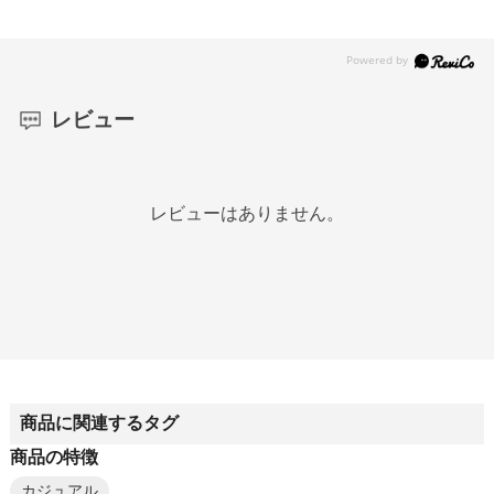
レビュー
レビューはありません。
商品に関連するタグ
商品の特徴
カジュアル