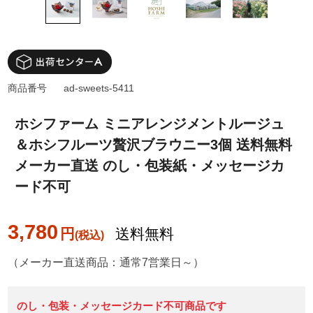
商品番号
ad-sweets-5411
ホシファーム ミニアレンジメントルージュ
＆ホシフルーツ贅沢ブラウニー3個 送料無料
メーカー直送 のし・包装紙・メッセージカ
ード不可
3,780
円
送料無料
（メーカー直送商品：通常7営業日～）
のし・包装・メッセージカード不可商品です