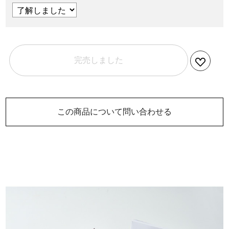
完売しました
この商品について問い合わせる