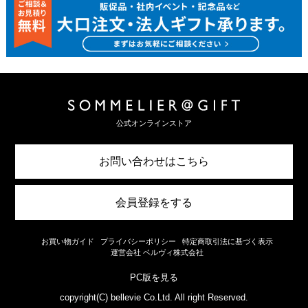
公式オンラインストア
お問い合わせはこちら
会員登録をする
お買い物ガイド
プライバシーポリシー
特定商取引法に基づく表示
運営会社 ベルヴィ株式会社
PC版を見る
copyright(C) bellevie Co.Ltd. All right Reserved.