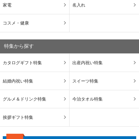
家電
名入れ
コスメ・健康
特集から探す
カタログギフト特集
出産内祝い特集
結婚内祝い特集
スイーツ特集
グルメ＆ドリンク特集
今治タオル特集
挨拶ギフト特集