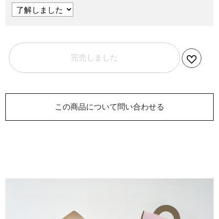
完売しました
この商品について問い合わせる