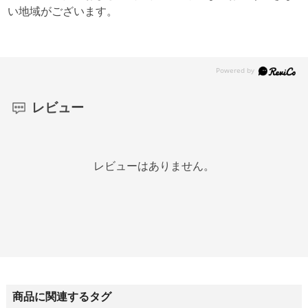
い地域がございます。
レビュー
レビューはありません。
商品に関連するタグ