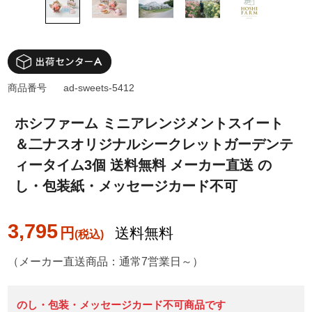
商品番号
ad-sweets-5412
ホシファーム ミニアレンジメントスイート
＆二ナスオリジナルシークレットガーデンテ
ィータイム3個 送料無料 メーカー直送 の
し・包装紙・メッセージカード不可
3,795
円
送料無料
（メーカー直送商品：通常7営業日～）
のし・包装・メッセージカード不可商品です