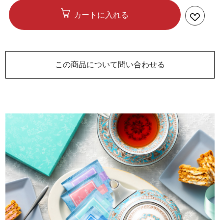
カートに入れる
この商品について問い合わせる