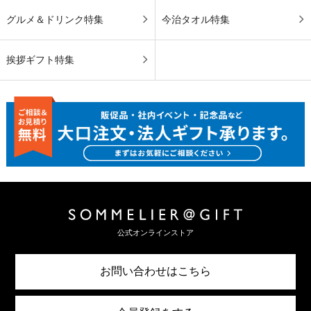
グルメ＆ドリンク特集
今治タオル特集
挨拶ギフト特集
公式オンラインストア
お問い合わせはこちら