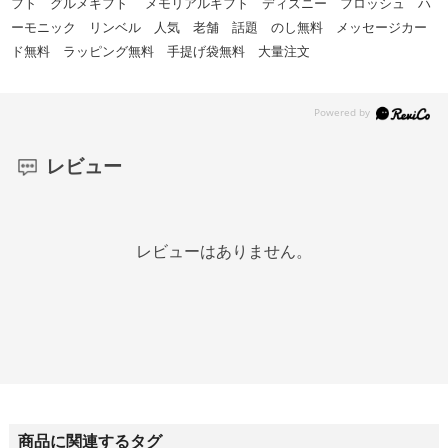
フト グルメギフト メモリアルギフト ディズニー フロッシュ ハ
ーモニック リンベル 人気 老舗 話題 のし無料 メッセージカー
ド無料 ラッピング無料 手提げ袋無料 大量注文
レビュー
レビューはありません。
商品に関連するタグ