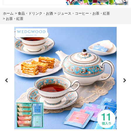
ホーム
>
食品・ドリンク・お酒
>
ジュース・コーヒー・お茶・紅茶
>
お茶・紅茶