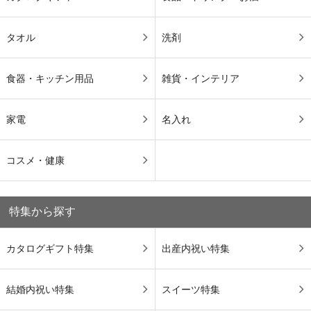
タオル
洗剤
食器・キッチン用品
雑貨・インテリア
家電
名入れ
コスメ・健康
特集から探す
カタログギフト特集
出産内祝い特集
結婚内祝い特集
スイーツ特集