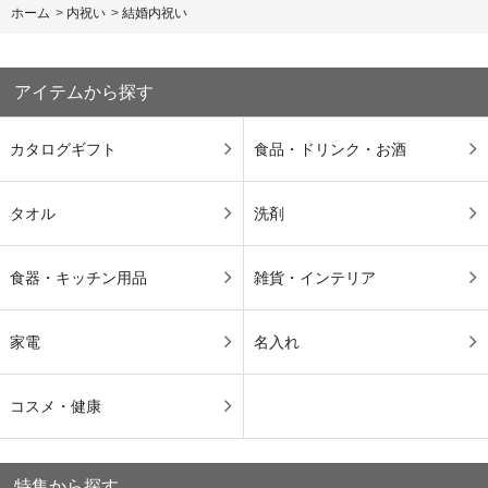
ホーム
>
内祝い
>
結婚内祝い
アイテムから探す
カタログギフト
食品・ドリンク・お酒
タオル
洗剤
食器・キッチン用品
雑貨・インテリア
家電
名入れ
コスメ・健康
特集から探す