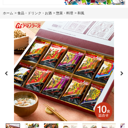
ホーム
>
食品・ドリンク・お酒
>
惣菜・料理
>
和風