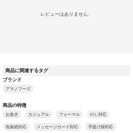
レビューはありません。
商品に関連するタグ
ブランド
アマノフーズ
商品の特徴
お急ぎ
カジュアル
フォーマル
のし対応
包装紙対応
メッセージカード対応
手提げ袋対応