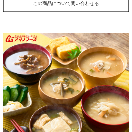
この商品について問い合わせる