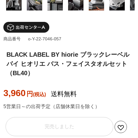
商品番号
o-Y-22-7046-057
BLACK LABEL BY hiorie ブラックレーベル
バイ ヒオリエ バス・フェイスタオルセット
（BL40）
3,960
円
送料無料
5営業日～の出荷予定（店舗休業日を除く）
完売しました