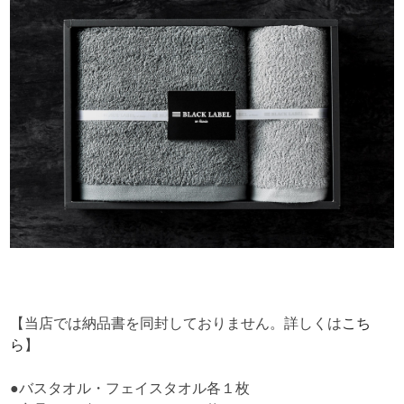
【当店では納品書を同封しておりません。詳しくは
こち
ら
】
●バスタオル・フェイスタオル各１枚