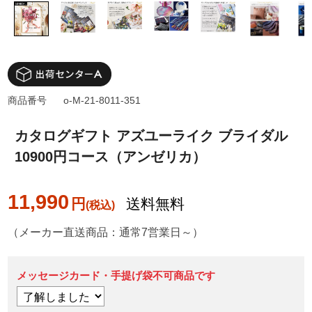
商品番号
o-M-21-8011-351
カタログギフト アズユーライク ブライダル
10900円コース（アンゼリカ）
11,990
円
送料無料
（メーカー直送商品：通常7営業日～）
メッセージカード・手提げ袋不可商品です