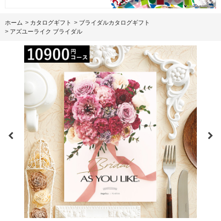
ホーム
>
カタログギフト
>
ブライダルカタログギフト
>
アズユーライク ブライダル