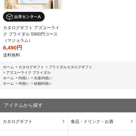
カタログギフト アズユーライ
ク ブライダル 5900円コース
（マジョラム）
6,490円
送料無料
ホーム
>
カタログギフト
>
ブライダルカタログギフト
>
アズユーライク ブライダル
ホーム
>
内祝い
>
出産内祝い
ホーム
>
内祝い
>
結婚内祝い
アイテムから探す
カタログギフト
食品・ドリンク・お酒