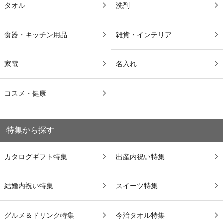
タオル
洗剤
食器・キッチン用品
雑貨・インテリア
家電
名入れ
コスメ・健康
特集から探す
カタログギフト特集
出産内祝い特集
結婚内祝い特集
スイーツ特集
グルメ＆ドリンク特集
今治タオル特集