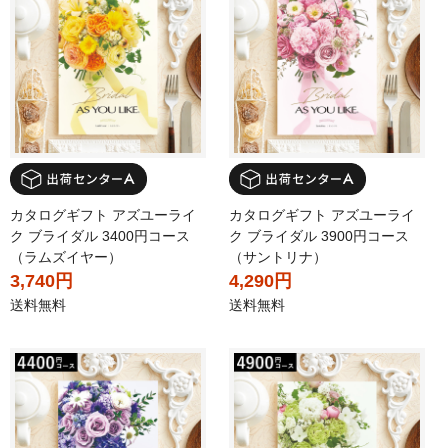
カタログギフト アズユーライ
カタログギフト アズユーライ
ク ブライダル 3400円コース
ク ブライダル 3900円コース
（ラムズイヤー）
（サントリナ）
3,740円
4,290円
送料無料
送料無料