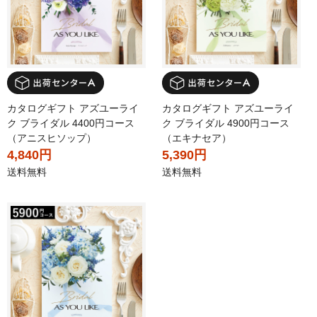
カタログギフト アズユーライ
カタログギフト アズユーライ
ク ブライダル 4400円コース
ク ブライダル 4900円コース
（アニスヒソップ）
（エキナセア）
4,840円
5,390円
送料無料
送料無料