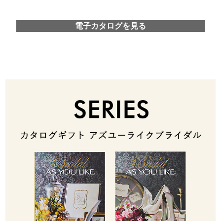
電子カタログを見る