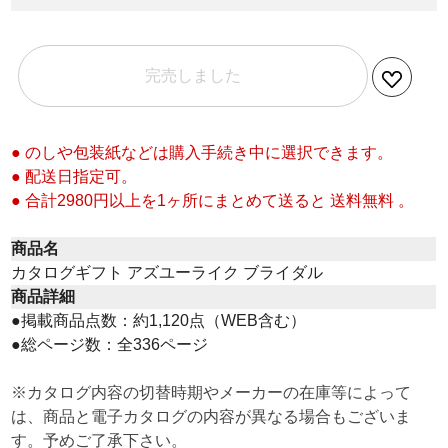
完売しました
● のしや包装紙などは購入手続き中に選択できます。
● 配送日指定可。
● 合計2980円以上を1ヶ所にまとめて送ると 送料無料 。
商品名
カタログギフト アズユーライク ブライダル
商品詳細
●掲載商品点数：約1,120点（WEB含む）
●総ページ数：全336ページ
※カタログ内容の切替時期やメーカーの在庫等によって
は、商品と電子カタログの内容が異なる場合もございま
す。予めご了承下さい。