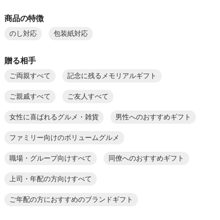
商品の特徴
のし対応
包装紙対応
贈る相手
ご両親すべて
記念に残るメモリアルギフト
ご親戚すべて
ご友人すべて
女性に喜ばれるグルメ・雑貨
男性へのおすすめギフト
ファミリー向けのボリュームグルメ
職場・グループ向けすべて
同僚へのおすすめギフト
上司・年配の方向けすべて
ご年配の方におすすめのブランドギフト