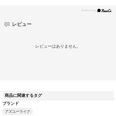
レビュー
レビューはありません。
商品に関連するタグ
ブランド
アズユーライク