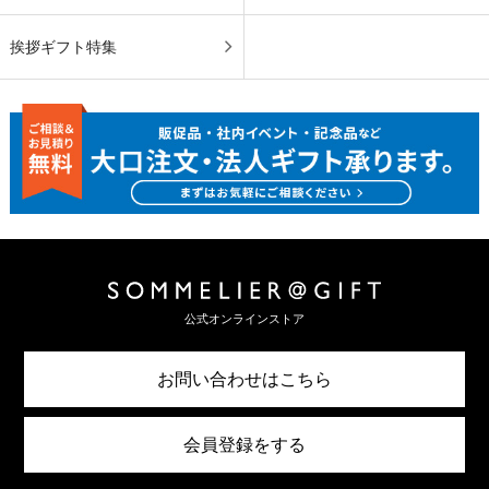
挨拶ギフト特集
公式オンラインストア
お問い合わせはこちら
会員登録をする