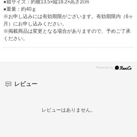
●箱サイズ：約横13.5×縦18.2×高さ2cm
●重量：約40ｇ
※お申し込みには有効期限がございます。有効期限内（6ヶ
月）にお申し込みください。
※掲載商品は変更となる場合がありますので、予めご了承
ください。
レビュー
レビューはありません。