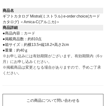
商品名
ギフトカタログ Mistral(ミストラル) e-order choice(カード
カタログ) ＜Arnica-C(アルニカ)＞
商品詳細
●商品内容：カード
●掲載商品数：約810点
●箱サイズ：約横13.5×縦18.2×高さ2cm
●重量：約40ｇ
※お申し込みには有効期限がございます。有効期限内（6ヶ
月）にお申し込みください。
※掲載商品は変更となる場合がありますので、予めご了承
ください。
この商品について問い合わせる