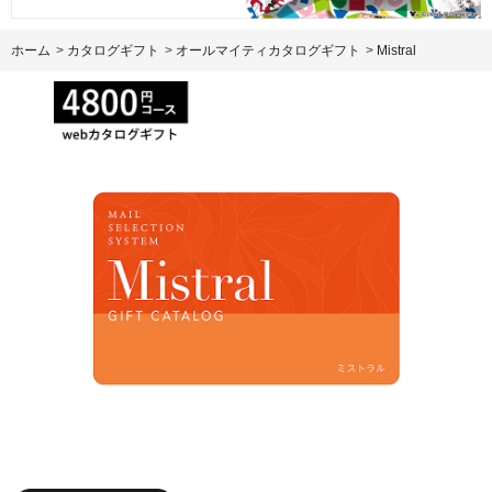
ホーム
>
カタログギフト
>
オールマイティカタログギフト
>
Mistral