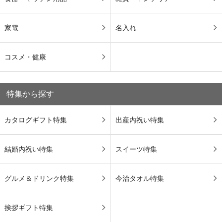
家電
名入れ
コスメ・健康
特集から探す
カタログギフト特集
出産内祝い特集
結婚内祝い特集
スイーツ特集
グルメ＆ドリンク特集
今治タオル特集
挨拶ギフト特集