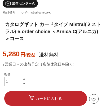
商品番号
o-Y-mistral-arnica-c
カタログギフト カードタイプ Mistral(ミスト
ラル) e-order choice ＜Arnica-C(アルニカ)
＞コース
5,280
円
送料無料
7営業日～の出荷予定（店舗休業日を除く）
カートに入れる