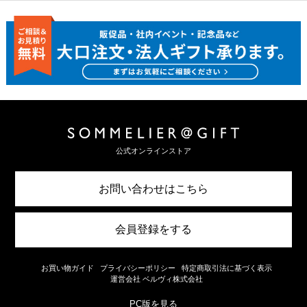
公式オンラインストア
お問い合わせはこちら
会員登録をする
お買い物ガイド
プライバシーポリシー
特定商取引法に基づく表示
運営会社 ベルヴィ株式会社
PC版を見る