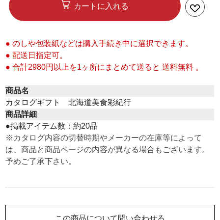
カートに入れる
● のしや包装紙などは購入手続き中に選択できます。
● 配送日指定可。
● 合計2980円以上を1ヶ所にまとめて送ると 送料無料 。
商品名
カタログギフト 北海道美食彩紀行
商品詳細
●掲載アイテム数：約20品
※カタログ内容の切替時期やメーカーの在庫等によって
は、商品と商品ページの内容が異なる場合もございます。
予めご了承下さい。
この商品について問い合わせる