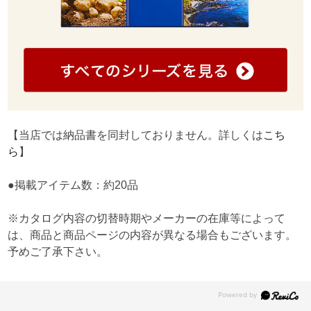
【当店では納品書を同封しておりません。詳しくは
こち
ら
】
●掲載アイテム数：約20品
※カタログ内容の切替時期やメーカーの在庫等によって
は、商品と商品ページの内容が異なる場合もございます。
予めご了承下さい。