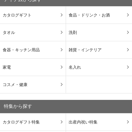
カタログギフト
食品・ドリンク・お酒
タオル
洗剤
食器・キッチン用品
雑貨・インテリア
家電
名入れ
コスメ・健康
特集から探す
カタログギフト特集
出産内祝い特集