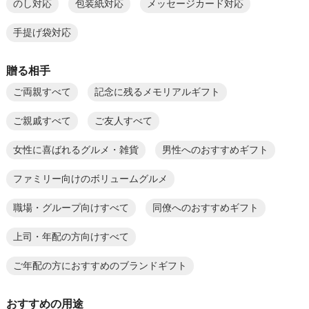
のし対応
包装紙対応
メッセージカード対応
手提げ袋対応
贈る相手
ご両親すべて
記念に残るメモリアルギフト
ご親戚すべて
ご友人すべて
女性に喜ばれるグルメ・雑貨
男性へのおすすめギフト
ファミリー向けのボリュームグルメ
職場・グループ向けすべて
同僚へのおすすめギフト
上司・年配の方向けすべて
ご年配の方におすすめのブランドギフト
おすすめの用途