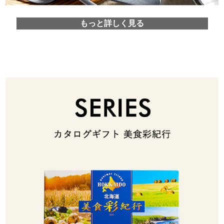
もっと詳しく見る