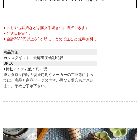
● のしや包装紙などは購入手続き中に選択できます。
● 配送日指定可。
● 合計2980円以上を1ヶ所にまとめて送ると 送料無料 。
商品詳細
カタログギフト 北海道美食彩紀行
SPEC
●掲載アイテム数：約20品
※カタログ内容の切替時期やメーカーの在庫等によっ
ては、商品と商品ページの内容が異なる場合もござい
ます。予めご了承下さい。