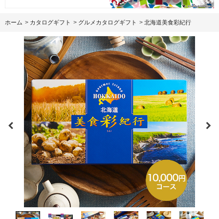
ホーム
>
カタログギフト
>
グルメカタログギフト
>
北海道美食彩紀行