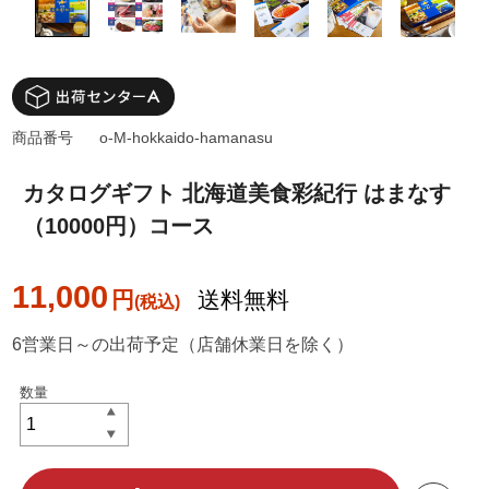
商品番号
o-M-hokkaido-hamanasu
カタログギフト 北海道美食彩紀行 はまなす
（10000円）コース
11,000
円
送料無料
6営業日～の出荷予定（店舗休業日を除く）