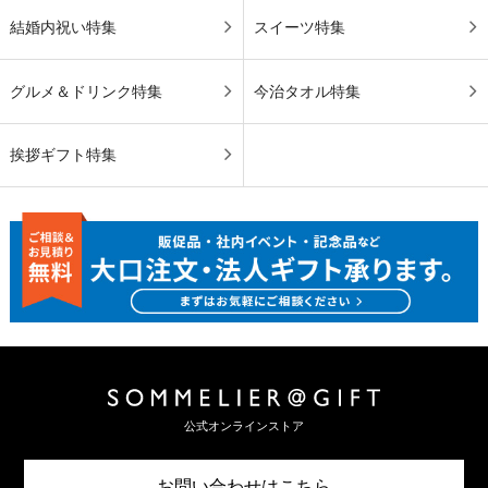
結婚内祝い特集
スイーツ特集
グルメ＆ドリンク特集
今治タオル特集
挨拶ギフト特集
公式オンラインストア
お問い合わせはこちら