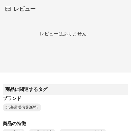
レビュー
レビューはありません。
商品に関連するタグ
ブランド
北海道美食彩紀行
商品の特徴