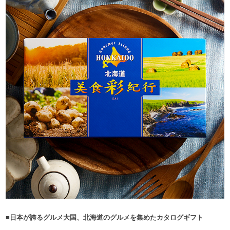
■日本が誇るグルメ大国、北海道のグルメを集めたカタログギフト