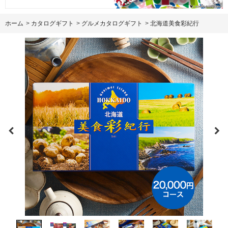
ホーム
>
カタログギフト
>
グルメカタログギフト
>
北海道美食彩紀行