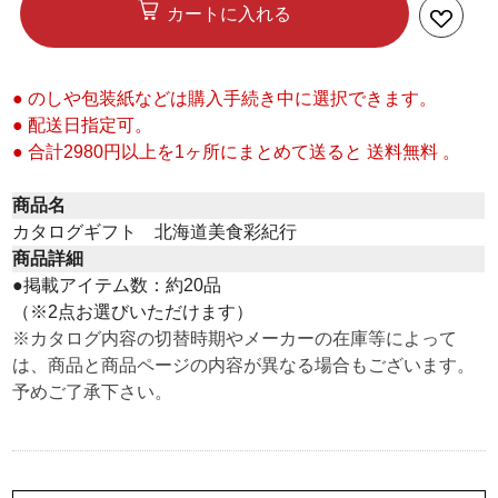
カートに入れる
● のしや包装紙などは購入手続き中に選択できます。
● 配送日指定可。
● 合計2980円以上を1ヶ所にまとめて送ると 送料無料 。
商品名
カタログギフト 北海道美食彩紀行
商品詳細
●掲載アイテム数：約20品
（※2点お選びいただけます）
※カタログ内容の切替時期やメーカーの在庫等によって
は、商品と商品ページの内容が異なる場合もございます。
予めご了承下さい。