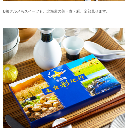
B級グルメもスイーツも、北海道の美・食・彩、全部見せます。