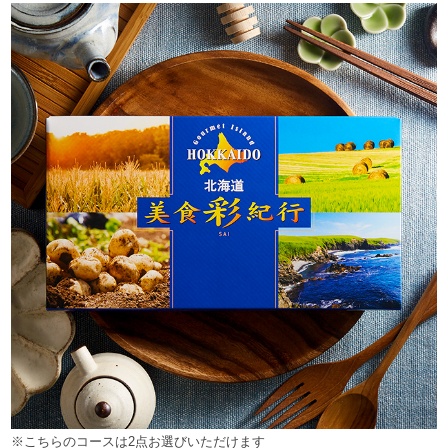
※こちらのコースは2点お選びいただけます