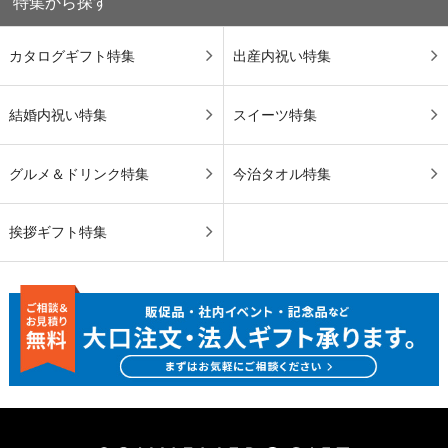
特集から探す
カタログギフト特集
出産内祝い特集
結婚内祝い特集
スイーツ特集
グルメ＆ドリンク特集
今治タオル特集
挨拶ギフト特集