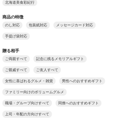
北海道美食彩紀行
商品の特徴
のし対応
包装紙対応
メッセージカード対応
手提げ袋対応
贈る相手
ご両親すべて
記念に残るメモリアルギフト
ご親戚すべて
ご友人すべて
女性に喜ばれるグルメ・雑貨
男性へのおすすめギフト
ファミリー向けのボリュームグルメ
職場・グループ向けすべて
同僚へのおすすめギフト
上司・年配の方向けすべて