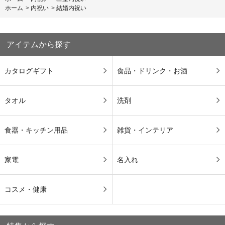
ホーム
>
内祝い
>
結婚内祝い
アイテムから探す
カタログギフト
食品・ドリンク・お酒
タオル
洗剤
食器・キッチン用品
雑貨・インテリア
家電
名入れ
コスメ・健康