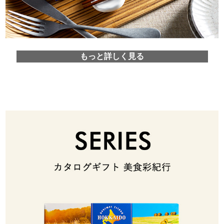
もっと詳しく見る