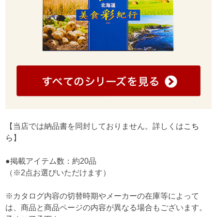
【当店では納品書を同封しておりません。詳しくは
こち
ら
】
●掲載アイテム数：約20品
（※2点お選びいただけます）
※カタログ内容の切替時期やメーカーの在庫等によって
は、商品と商品ページの内容が異なる場合もございます。