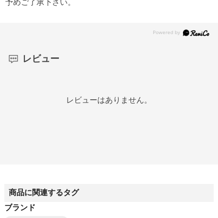
予めご了承下さい。
レビュー
レビューはありません。
商品に関連するタグ
ブランド