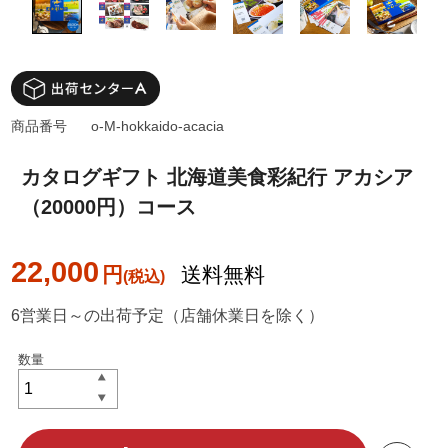
商品番号
o-M-hokkaido-acacia
カタログギフト 北海道美食彩紀行 アカシア
（20000円）コース
22,000
円
送料無料
6営業日～の出荷予定（店舗休業日を除く）