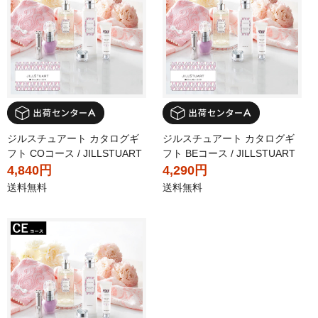
ジルスチュアート カタログギ
ジルスチュアート カタログギ
フト COコース / JILLSTUART
フト BEコース / JILLSTUART
4,840円
4,290円
送料無料
送料無料