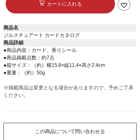
カートに入れる
商品名
ジルスチュアート カードカタログ
商品詳細
●商品内容：カード、香りシール
●商品掲載点数：約7点
●箱サイズ：（約）横15.8×縦11.4×高さ2.4cm
●重量：（約）50g
※掲載商品は変更となる場合がありますので、予めご了承
ください。
この商品について問い合わせる