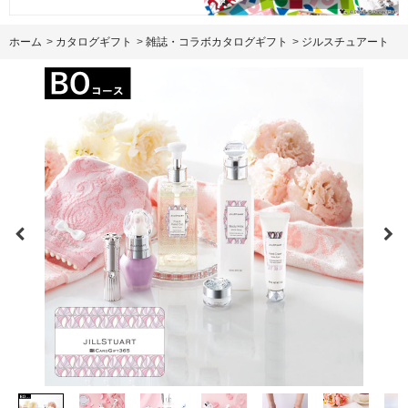
ホーム
>
カタログギフト
>
雑誌・コラボカタログギフト
>
ジルスチュアート