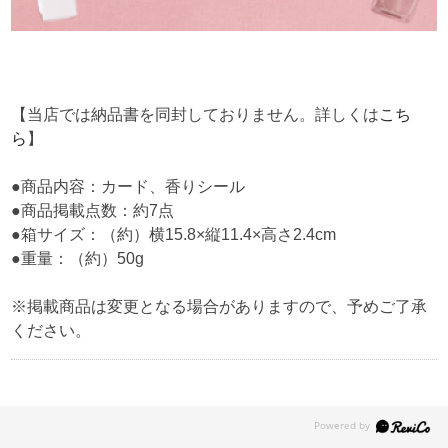
【当店では納品書を同封しておりません。詳しくは
こち
ら
】
●商品内容：カード、香りシール
●商品掲載点数：約7点
●箱サイズ：（約）横15.8×縦11.4×高さ2.4cm
●重量：（約）50g
※掲載商品は変更となる場合がありますので、予めご了承
ください。