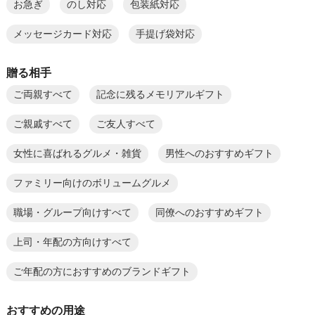
お急ぎ
のし対応
包装紙対応
メッセージカード対応
手提げ袋対応
贈る相手
ご両親すべて
記念に残るメモリアルギフト
ご親戚すべて
ご友人すべて
女性に喜ばれるグルメ・雑貨
男性へのおすすめギフト
ファミリー向けのボリュームグルメ
職場・グループ向けすべて
同僚へのおすすめギフト
上司・年配の方向けすべて
ご年配の方におすすめのブランドギフト
おすすめの用途