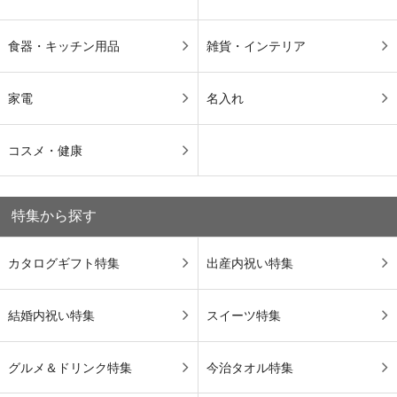
食器・キッチン用品
雑貨・インテリア
家電
名入れ
コスメ・健康
特集から探す
カタログギフト特集
出産内祝い特集
結婚内祝い特集
スイーツ特集
グルメ＆ドリンク特集
今治タオル特集