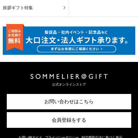
挨拶ギフト特集
公式オンラインストア
お問い合わせはこちら
会員登録をする
お買い物ガイド
プライバシーポリシー
特定商取引法に基づく表示