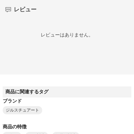
レビュー
レビューはありません。
商品に関連するタグ
ブランド
ジルスチュアート
商品の特徴