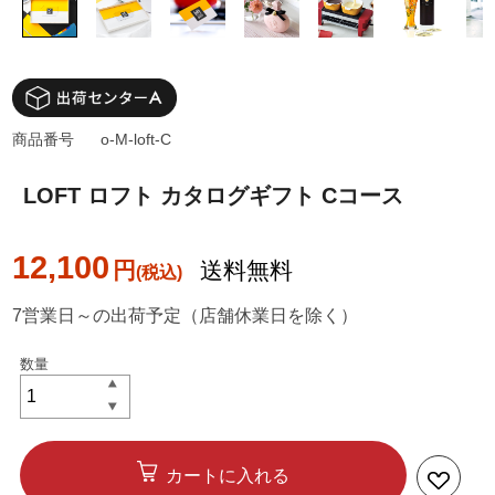
商品番号
o-M-loft-C
LOFT ロフト カタログギフト Cコース
12,100
円
送料無料
7営業日～の出荷予定（店舗休業日を除く）
カートに入れる