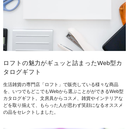
ロフトの魅力がギュッと詰まったWeb型カ
タログギフト
生活雑貨の専門店「ロフト」で販売している様々な商品
を、いつでもどこでもWebから選ぶことがができるWeb型
カタログギフト。文房具からコスメ、雑貨やインテリアな
どを取り揃えて、もらった人が思わず笑顔になるオススメ
の品をセレクトしました。