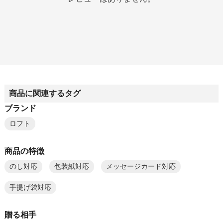
商品に関連するタグ
ブランド
ロフト
商品の特徴
のし対応
包装紙対応
メッセージカード対応
手提げ袋対応
贈る相手