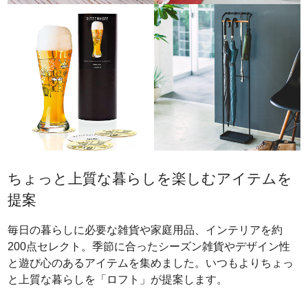
ちょっと上質な暮らしを楽しむアイテムを
提案
毎日の暮らしに必要な雑貨や家庭用品、インテリアを約
200点セレクト。季節に合ったシーズン雑貨やデザイン性
と遊び心のあるアイテムを集めました。いつもよりちょっ
と上質な暮らしを「ロフト」が提案します。