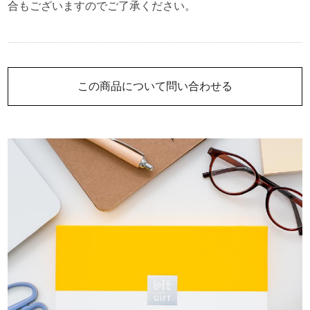
合もございますのでご了承ください。
この商品について問い合わせる