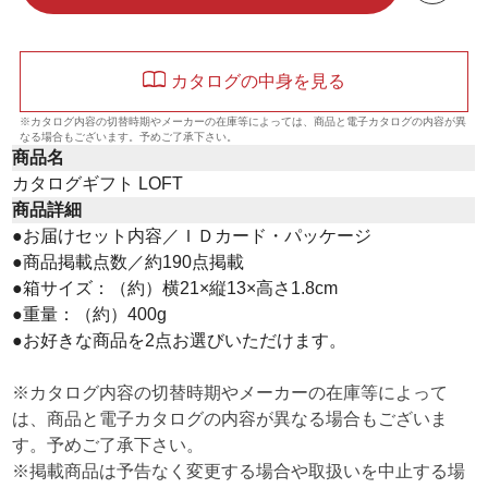
カタログの中身を見る
※カタログ内容の切替時期やメーカーの在庫等によっては、商品と電子カタログの内容が異
なる場合もございます。予めご了承下さい。
商品名
カタログギフト LOFT
商品詳細
●お届けセット内容／ＩＤカード・パッケージ
●商品掲載点数／約190点掲載
●箱サイズ：（約）横21×縦13×高さ1.8cm
●重量：（約）400g
●お好きな商品を2点お選びいただけます。
※カタログ内容の切替時期やメーカーの在庫等によって
は、商品と電子カタログの内容が異なる場合もございま
す。予めご了承下さい。
※掲載商品は予告なく変更する場合や取扱いを中止する場