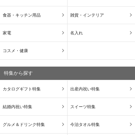
食器・キッチン用品
雑貨・インテリア
家電
名入れ
コスメ・健康
特集から探す
カタログギフト特集
出産内祝い特集
結婚内祝い特集
スイーツ特集
グルメ＆ドリンク特集
今治タオル特集