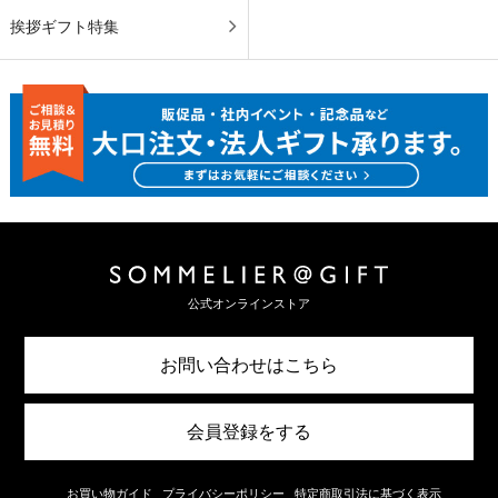
挨拶ギフト特集
公式オンラインストア
お問い合わせはこちら
会員登録をする
お買い物ガイド
プライバシーポリシー
特定商取引法に基づく表示