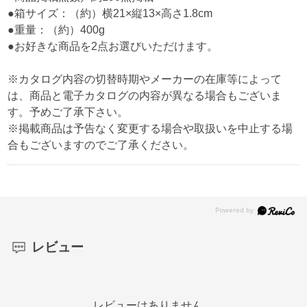
●箱サイズ：（約）横21×縦13×高さ1.8cm
●重量：（約）400g
●お好きな商品を2点お選びいただけます。
※カタログ内容の切替時期やメーカーの在庫等によって
は、商品と電子カタログの内容が異なる場合もございま
す。予めご了承下さい。
※掲載商品は予告なく変更する場合や取扱いを中止する場
合もございますのでご了承ください。
レビュー
レビューはありません。