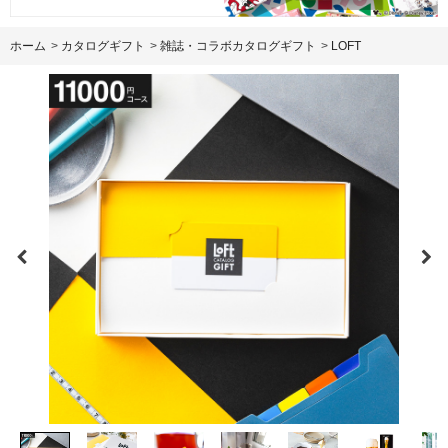
ホーム
>
カタログギフト
>
雑誌・コラボカタログギフト
>
LOFT