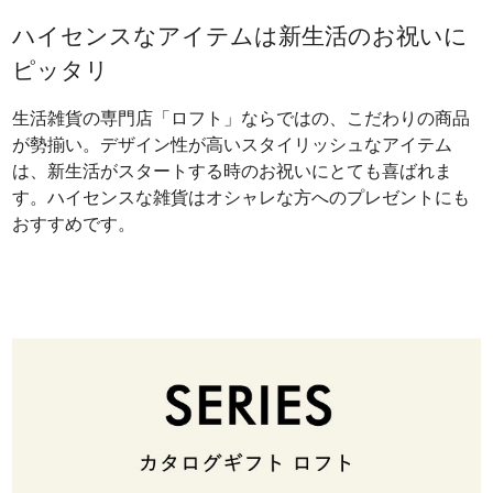
ハイセンスなアイテムは新生活のお祝いに
ピッタリ
生活雑貨の専門店「ロフト」ならではの、こだわりの商品
が勢揃い。デザイン性が高いスタイリッシュなアイテム
は、新生活がスタートする時のお祝いにとても喜ばれま
す。ハイセンスな雑貨はオシャレな方へのプレゼントにも
おすすめです。