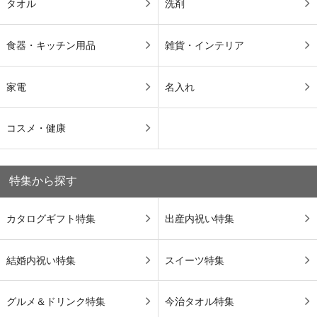
タオル
洗剤
食器・キッチン用品
雑貨・インテリア
家電
名入れ
コスメ・健康
特集から探す
カタログギフト特集
出産内祝い特集
結婚内祝い特集
スイーツ特集
グルメ＆ドリンク特集
今治タオル特集