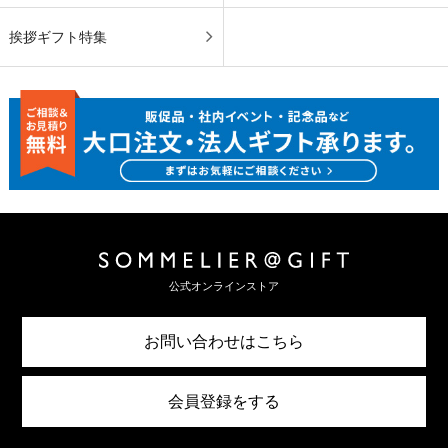
挨拶ギフト特集
公式オンラインストア
お問い合わせはこちら
会員登録をする