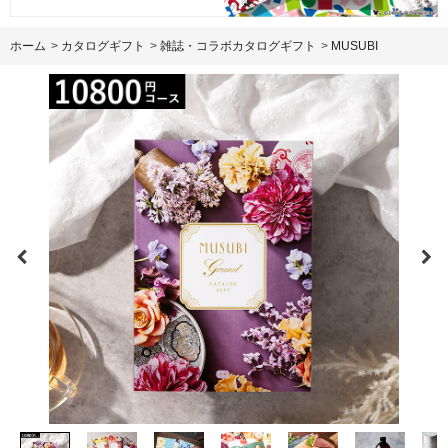
ホーム
>
カタログギフト
>
雑誌・コラボカタログギフト
>
MUSUBI