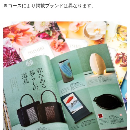
※コースにより掲載ブランドは異なります。