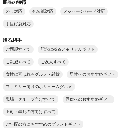
商品の特徴
のし対応
包装紙対応
メッセージカード対応
手提げ袋対応
贈る相手
ご両親すべて
記念に残るメモリアルギフト
ご親戚すべて
ご友人すべて
女性に喜ばれるグルメ・雑貨
男性へのおすすめギフト
ファミリー向けのボリュームグルメ
職場・グループ向けすべて
同僚へのおすすめギフト
上司・年配の方向けすべて
ご年配の方におすすめのブランドギフト