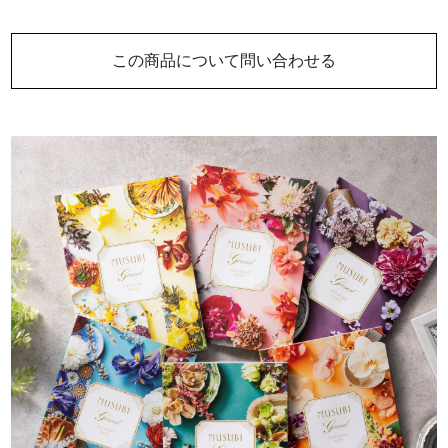
この商品について問い合わせる