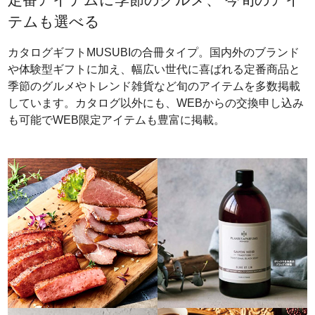
テムも選べる
カタログギフトMUSUBIの合冊タイプ。国内外のブランド
や体験型ギフトに加え、幅広い世代に喜ばれる定番商品と
季節のグルメやトレンド雑貨など旬のアイテムを多数掲載
しています。カタログ以外にも、WEBからの交換申し込み
も可能でWEB限定アイテムも豊富に掲載。