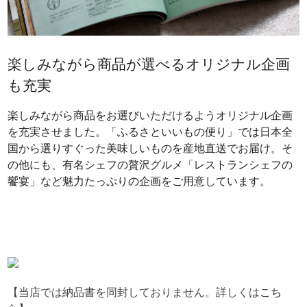
楽しみながら商品が選べるオリジナル企画
も充実
楽しみながら商品をお選びいただけるようオリジナル企画
を充実させました。「ふるさといいもの便り」では日本全
国から選りすぐった美味しいものを産地直送でお届け。そ
の他にも、有名シェフの贅沢グルメ「レストランシェフの
饗宴」など魅力たっぷりの企画をご用意しています。
【当店では納品書を同封しておりません。詳しくは
こち