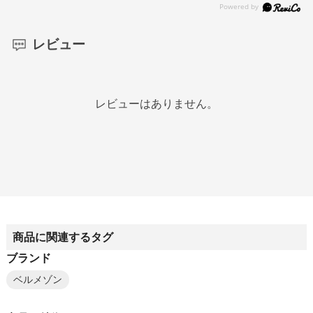
レビュー
レビューはありません。
商品に関連するタグ
ブランド
ベルメゾン