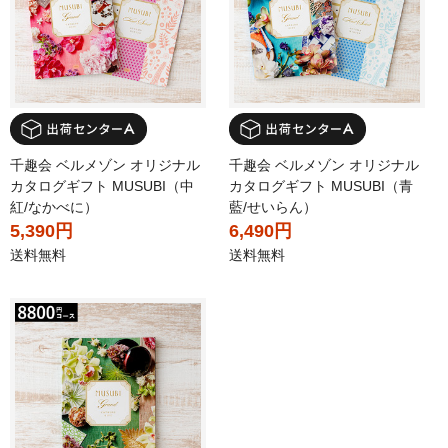
千趣会 ベルメゾン オリジナル
千趣会 ベルメゾン オリジナル
カタログギフト MUSUBI（中
カタログギフト MUSUBI（青
紅/なかべに）
藍/せいらん）
5,390円
6,490円
送料無料
送料無料