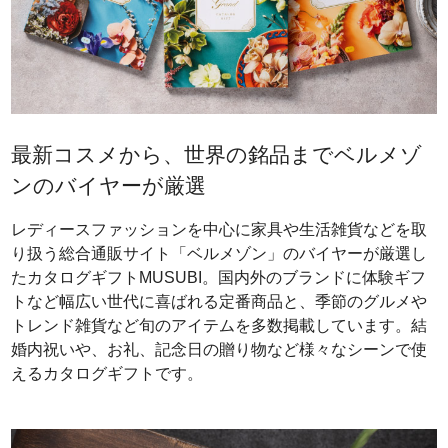
最新コスメから、世界の銘品までベルメゾ
ンのバイヤーが厳選
レディースファッションを中心に家具や生活雑貨などを取
り扱う総合通販サイト「ベルメゾン」のバイヤーが厳選し
たカタログギフトMUSUBI。国内外のブランドに体験ギフ
トなど幅広い世代に喜ばれる定番商品と、季節のグルメや
トレンド雑貨など旬のアイテムを多数掲載しています。結
婚内祝いや、お礼、記念日の贈り物など様々なシーンで使
えるカタログギフトです。