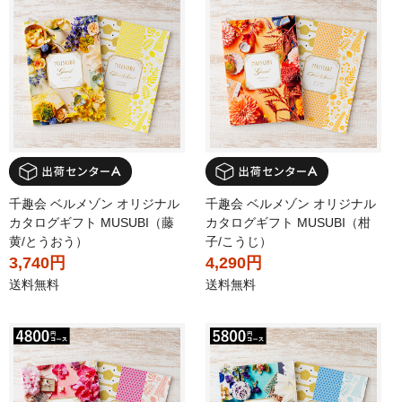
千趣会 ベルメゾン オリジナル
千趣会 ベルメゾン オリジナル
カタログギフト MUSUBI（藤
カタログギフト MUSUBI（柑
黄/とうおう）
子/こうじ）
3,740円
4,290円
送料無料
送料無料