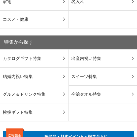
家電
名入れ
コスメ・健康
特集から探す
カタログギフト特集
出産内祝い特集
結婚内祝い特集
スイーツ特集
グルメ＆ドリンク特集
今治タオル特集
挨拶ギフト特集