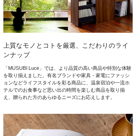
上質なモノとコトを厳選、こだわりのライ
ンナップ
「MUSUBI Luce」では、より品質の高い商品や特別な体験
を取り揃えました。有名ブランドや家具・家電にファッシ
ョンなどライフスタイルを彩る商品に、温泉宿泊や一流ホ
テルでのお食事など思い出の時間を楽しむ商品を取り揃
え、贈られた方のあらゆるニーズにお応えします。