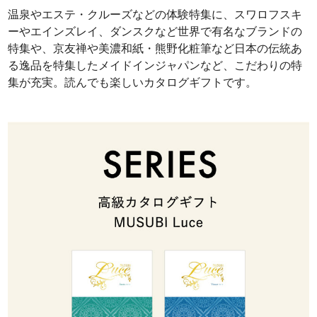
温泉やエステ・クルーズなどの体験特集に、スワロフスキ
ーやエインズレイ、ダンスクなど世界で有名なブランドの
特集や、京友禅や美濃和紙・熊野化粧筆など日本の伝統あ
る逸品を特集したメイドインジャパンなど、こだわりの特
集が充実。読んでも楽しいカタログギフトです。