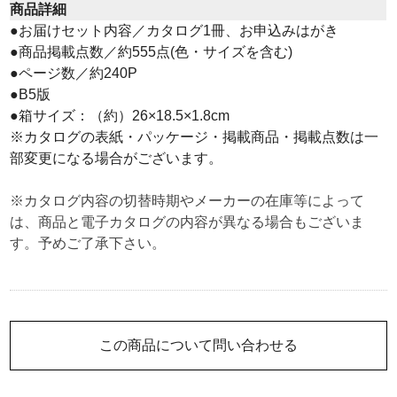
商品詳細
●お届けセット内容／カタログ1冊、お申込みはがき
●商品掲載点数／約555点(色・サイズを含む)
●ページ数／約240P
●B5版
●箱サイズ：（約）26×18.5×1.8cm
※カタログの表紙・パッケージ・掲載商品・掲載点数は一
部変更になる場合がございます。
※カタログ内容の切替時期やメーカーの在庫等によって
は、商品と電子カタログの内容が異なる場合もございま
す。予めご了承下さい。
この商品について問い合わせる