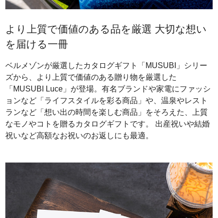
より上質で価値のある品を厳選 大切な想い
を届ける一冊
ベルメゾンが厳選したカタログギフト「MUSUBI」シリー
ズから、より上質で価値のある贈り物を厳選した
「MUSUBI Luce」が登場。有名ブランドや家電にファッシ
ョンなど「ライフスタイルを彩る商品」や、温泉やレスト
ランなど「想い出の時間を楽しむ商品」をそろえた、上質
なモノやコトを贈るカタログギフトです。 出産祝いや結婚
祝いなど高額なお祝いのお返しにも最適。