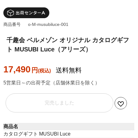
商品番号
o-M-musubiluce-001
千趣会 ベルメゾン オリジナル カタログギフ
ト MUSUBI Luce（アリーズ）
17,490
円
送料無料
5営業日～の出荷予定（店舗休業日を除く）
完売しました
商品名
カタログギフト MUSUBI Luce