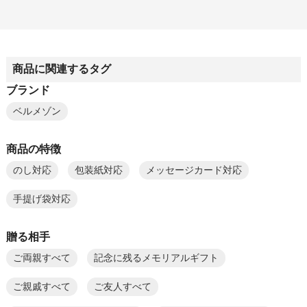
商品に関連するタグ
ブランド
ベルメゾン
商品の特徴
のし対応
包装紙対応
メッセージカード対応
手提げ袋対応
贈る相手
ご両親すべて
記念に残るメモリアルギフト
ご親戚すべて
ご友人すべて