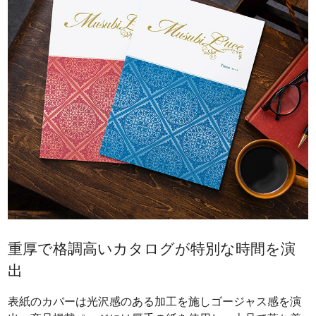
重厚で格調高いカタログが特別な時間を演
出
表紙のカバーは光沢感のある加工を施しゴージャス感を演