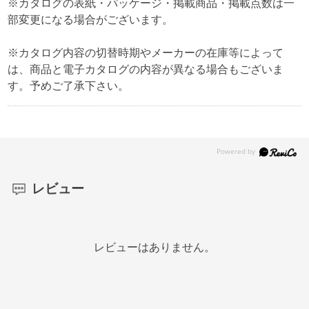
※カタログの表紙・パッケージ・掲載商品・掲載点数は一
部変更になる場合がございます。
※カタログ内容の切替時期やメーカーの在庫等によって
は、商品と電子カタログの内容が異なる場合もございま
す。予めご了承下さい。
レビュー
レビューはありません。