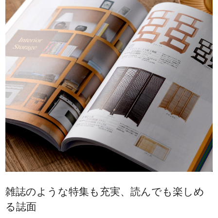
雑誌のような特集も充実、読んでも楽しめ
る誌面