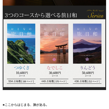
■ここからはじまる、旅がある。