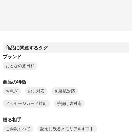
商品に関連するタグ
ブランド
おとなの旅日和
商品の特徴
お急ぎ
のし対応
包装紙対応
メッセージカード対応
手提げ袋対応
贈る相手
ご両親すべて
記念に残るメモリアルギフト