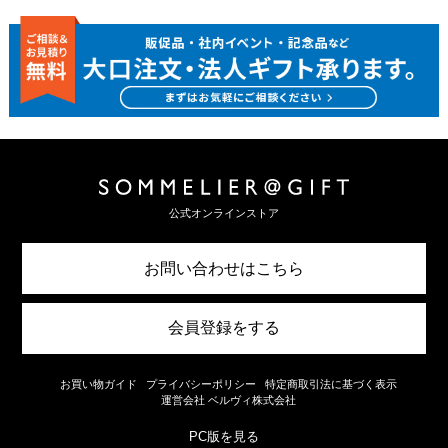
公式オンラインストア
お問い合わせはこちら
会員登録をする
お買い物ガイド
プライバシーポリシー
特定商取引法に基づく表示
運営会社 ベルヴィ株式会社
PC版を見る