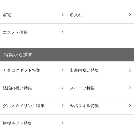
家電
名入れ
コスメ・健康
特集から探す
カタログギフト特集
出産内祝い特集
結婚内祝い特集
スイーツ特集
グルメ＆ドリンク特集
今治タオル特集
挨拶ギフト特集