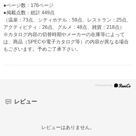
●ページ数：176ページ
●掲載点数：総計 449点
（温泉：73点、シティホテル：59点、レストラン：25点、
アクティビティ：26点、グルメ：48点、雑貨：218点）
※カタログ内容の切替時期やメーカーの在庫等によって
は、商品（SPECや電子カタログ等）の内容が異なる場合
もございます。予めご了承下さい。
レビュー
レビューはありません。