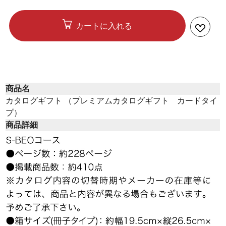
カートに入れる
商品名
カタログギフト （プレミアムカタログギフト カードタイ
プ）
商品詳細