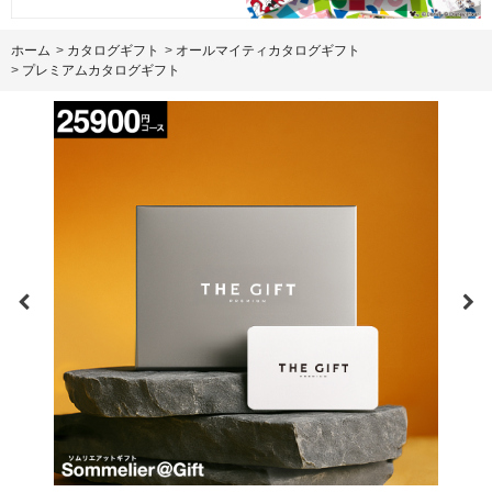
ホーム
>
カタログギフト
>
オールマイティカタログギフト
>
プレミアムカタログギフト