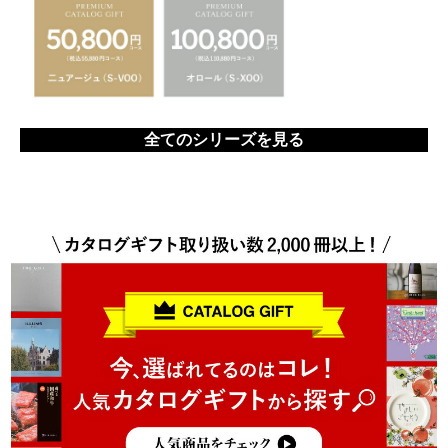
全てのシリーズを見る