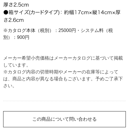
※カタログ本体（税別）：25000円・システム料（税
別）：900円
メーカー希望小売価格はメーカーカタログに基づいて掲載
しています。
※カタログ内容の切替時期やメーカーの在庫等によって
は、商品と内容が異なる場合もございます。予めご了承下
さい。
この商品について問い合わせる