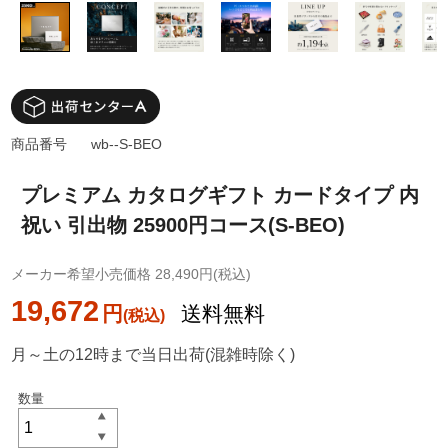
商品番号
wb--S-BEO
プレミアム カタログギフト カードタイプ 内
祝い 引出物 25900円コース(S-BEO)
メーカー希望小売価格 28,490円(税込)
19,672
円
送料無料
月～土の12時まで当日出荷(混雑時除く)