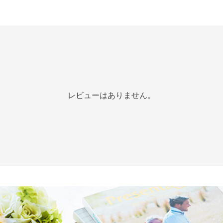
レビューはありません。