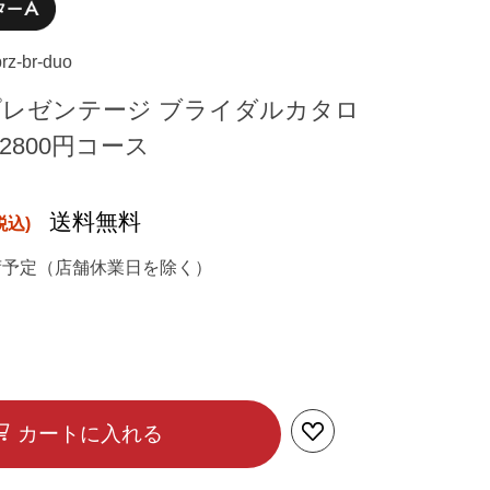
rz-br-duo
プレゼンテージ ブライダルカタロ
 2800円コース
送料無料
荷予定（店舗休業日を除く）
カートに入れる