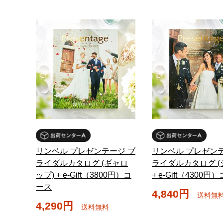
リンベル プレゼンテージ ブ
リンベル プレゼンテ
ライダルカタログ (ギャロ
ライダルカタログ (
ップ) + e-Gift（3800円）コ
+ e-Gift（4300円
ース
4,840円
送料無
4,290円
送料無料