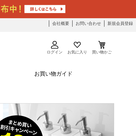
会社概要
お問い合わせ
新規会員登録
ログイン
お気に入り
買い物かご
お買い物ガイド