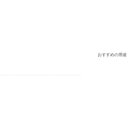
おすすめの用途