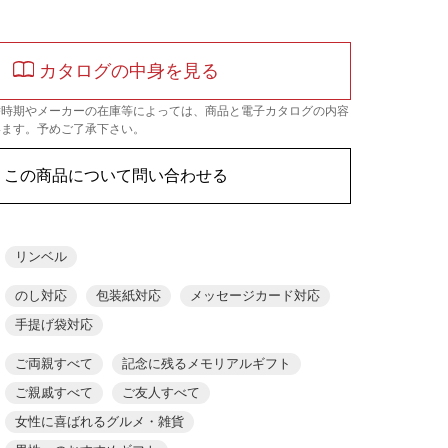
カタログの中身を見る
替時期やメーカーの在庫等によっては、商品と電子カタログの内容
います。予めご了承下さい。
この商品について問い合わせる
リンベル
のし対応
包装紙対応
メッセージカード対応
手提げ袋対応
ご両親すべて
記念に残るメモリアルギフト
ご親戚すべて
ご友人すべて
女性に喜ばれるグルメ・雑貨