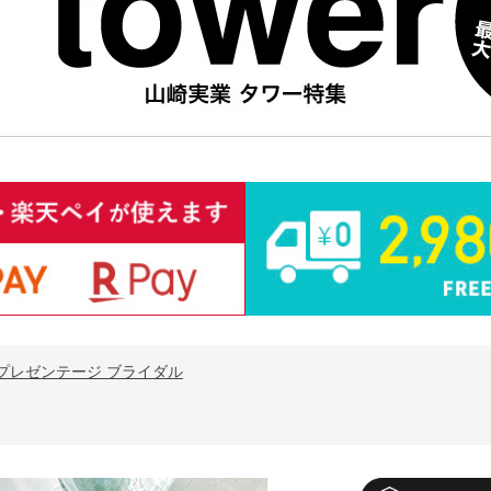
プレゼンテージ ブライダル