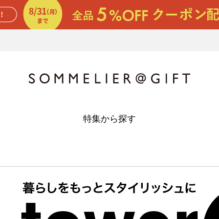
特集から探す