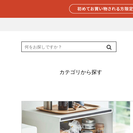
カテゴリから探す