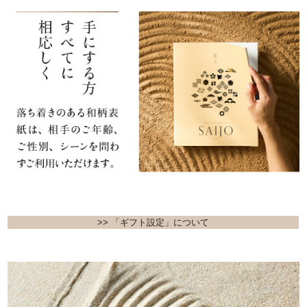
>> 「ギフト設定」について