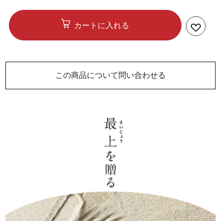
カートに入れる
この商品について問い合わせる