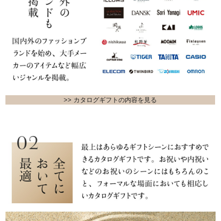
>> カタログギフトの内容を見る