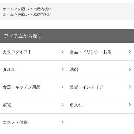
ホーム
>
内祝い
>
出産内祝い
ホーム
>
内祝い
>
結婚内祝い
アイテムから探す
カタログギフト
食品・ドリンク・お酒
タオル
洗剤
食器・キッチン用品
雑貨・インテリア
家電
名入れ
コスメ・健康