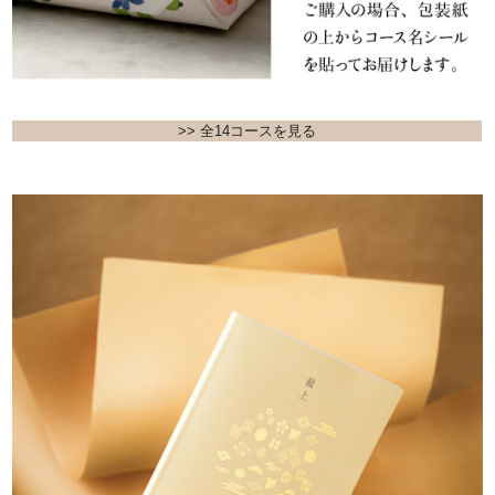
>> 全14コースを見る