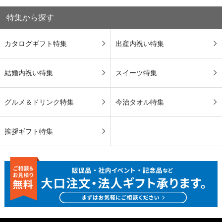
特集から探す
カタログギフト特集
出産内祝い特集
結婚内祝い特集
スイーツ特集
グルメ＆ドリンク特集
今治タオル特集
挨拶ギフト特集