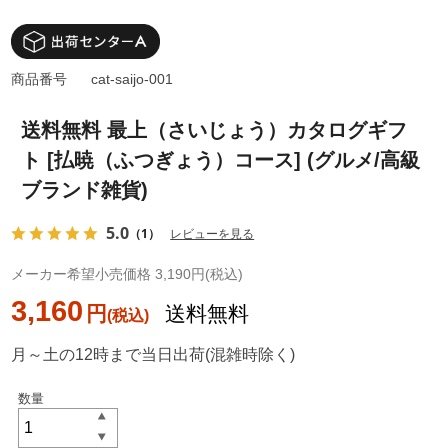
商品番号
cat-saijo-001
送料無料 最上（さいじょう）カタログギフ
ト [払暁（ふつぎょう）コース] (グルメ/高級
ブランド雑貨)
5.0
（1）
レビューを見る
メーカー希望小売価格 3,190円(税込)
3,160
円
送料無料
月～土の12時まで当日出荷(混雑時除く)