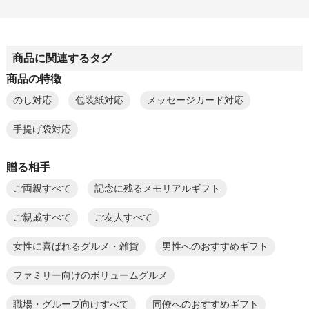
商品に関連するタグ
商品の特徴
のし対応
包装紙対応
メッセージカード対応
手提げ袋対応
贈る相手
ご両親すべて
記念に残るメモリアルギフト
ご親戚すべて
ご友人すべて
女性に喜ばれるグルメ・雑貨
男性へのおすすめギフト
ファミリー向けのボリュームグルメ
職場・グループ向けすべて
同僚へのおすすめギフト