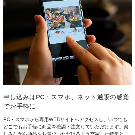
申し込みはPC・スマホ、ネット通販の感覚
でお手軽に
PC・スマホから専用WEBサイトへアクセスし、いつでも
どこでもお手軽に商品を確認・注文していただけます。楽
しみながら商品をお選びいただけるよう充実した特集と、