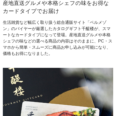
産地直送グルメや本格シェフの味をお得な
カードタイプでお届け
生活雑貨など幅広く取り扱う総合通販サイト「ベルメゾ
ン」のバイヤーが厳選したカタログギフト千醍楼が、スマ
ートなカードタイプになって登場。産地直送グルメや本格
シェフの味などの選べる商品の内容はそのままに、PC・ス
マホから簡単・スムーズに商品お申し込みが可能になり、
価格もお得になりました。