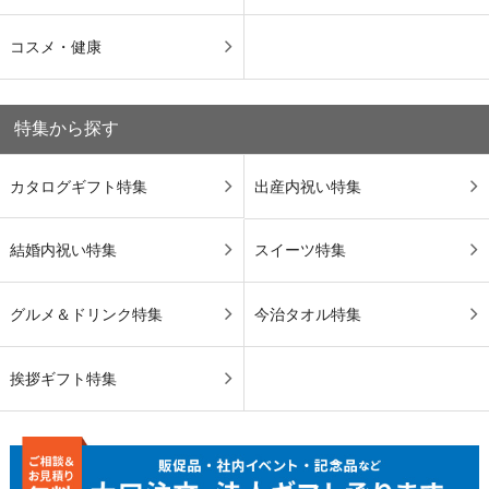
コスメ・健康
特集から探す
カタログギフト特集
出産内祝い特集
結婚内祝い特集
スイーツ特集
グルメ＆ドリンク特集
今治タオル特集
挨拶ギフト特集