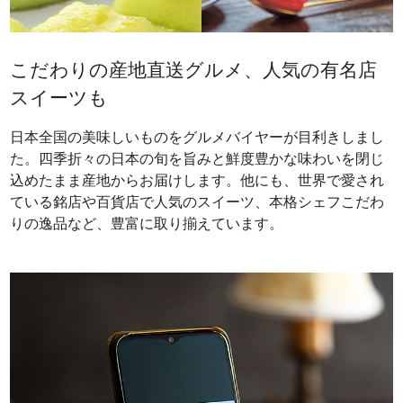
こだわりの産地直送グルメ、人気の有名店
スイーツも
日本全国の美味しいものをグルメバイヤーが目利きしまし
た。四季折々の日本の旬を旨みと鮮度豊かな味わいを閉じ
込めたまま産地からお届けします。他にも、世界で愛され
ている銘店や百貨店で人気のスイーツ、本格シェフこだわ
りの逸品など、豊富に取り揃えています。