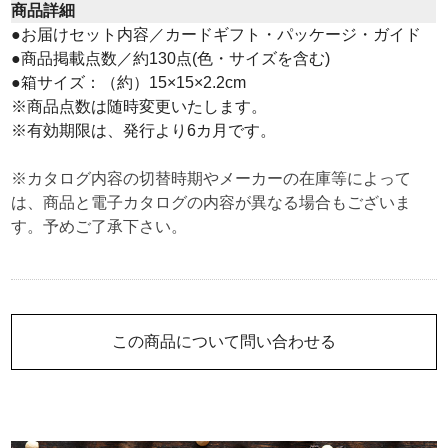
商品詳細
●お届けセット内容／カードギフト・パッケージ・ガイド
●商品掲載点数／約130点(色・サイズを含む)
●箱サイズ：（約）15×15×2.2cm
※商品点数は随時変更いたします。
※有効期限は、発行より6カ月です。
※カタログ内容の切替時期やメーカーの在庫等によって
は、商品と電子カタログの内容が異なる場合もございま
す。予めご了承下さい。
この商品について問い合わせる