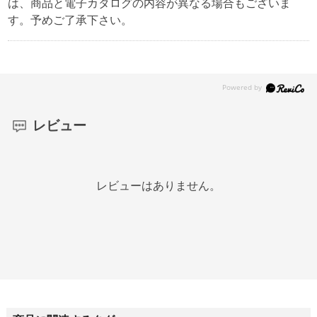
は、商品と電子カタログの内容が異なる場合もございま
す。予めご了承下さい。
レビュー
レビューはありません。