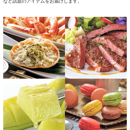
など話題のアイテムをお届けします。