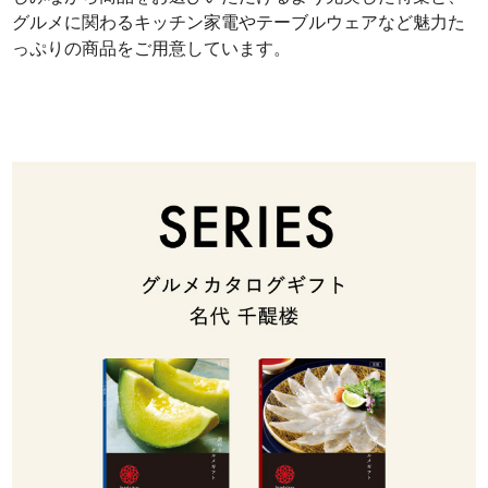
グルメに関わるキッチン家電やテーブルウェアなど魅力た
っぷりの商品をご用意しています。