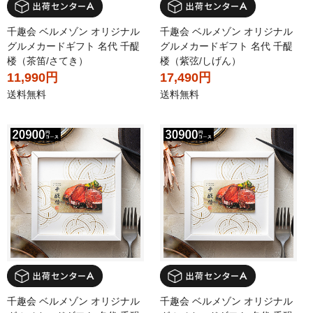
千趣会 ベルメゾン オリジナル
千趣会 ベルメゾン オリジナル
グルメカードギフト 名代 千醍
グルメカードギフト 名代 千醍
楼（茶笛/さてき）
楼（紫弦/しげん）
11,990円
17,490円
送料無料
送料無料
千趣会 ベルメゾン オリジナル
千趣会 ベルメゾン オリジナル