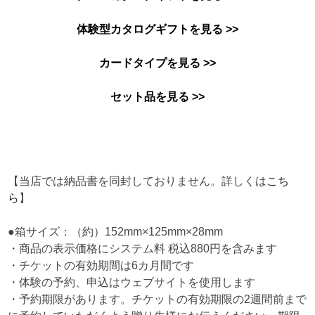
体験型カタログギフトを見る >>
カードタイプを見る >>
セット品を見る >>
【当店では納品書を同封しておりません。詳しくは
こち
ら
】
●箱サイズ：（約）152mm×125mm×28mm
・商品の表示価格にシステム料 税込880円を含みます
・チケットの有効期間は6カ月間です
・体験の予約、申込はウェブサイトを使用します
・予約期限があります。チケットの有効期限の2週間前まで