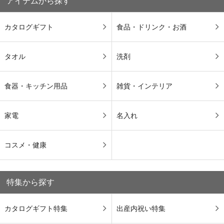
アイテムから探す
カタログギフト
食品・ドリンク・お酒
タオル
洗剤
食器・キッチン用品
雑貨・インテリア
家電
名入れ
コスメ・健康
特集から探す
カタログギフト特集
出産内祝い特集