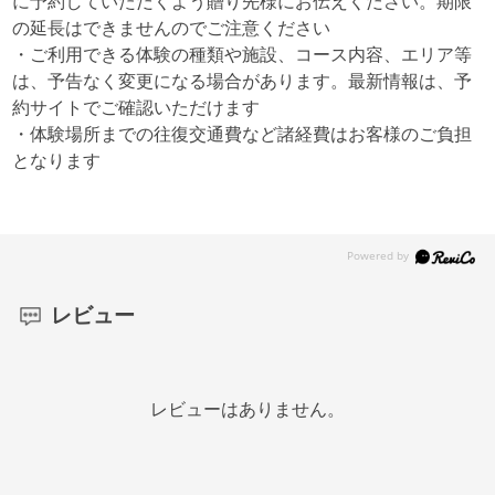
に予約していただくよう贈り先様にお伝えください。期限
の延長はできませんのでご注意ください
・ご利用できる体験の種類や施設、コース内容、エリア等
は、予告なく変更になる場合があります。最新情報は、予
約サイトでご確認いただけます
・体験場所までの往復交通費など諸経費はお客様のご負担
となります
レビュー
レビューはありません。