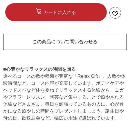
カートに入れる
この商品について問い合わせる
■心豊かなリラックスの時間を贈る
選べるコースの数や種類が豊富な「Relax Gift」。人数や体
験時間など、コース内容が充実しています。ボディケアや
ヘッドスパなど体を委ねてリラックスする体験から、ヨガ
やフラワーレッスン、陶芸など集中することで癒やされる
体験などさまざま。毎日を頑張っているあの人に、心が豊
かになる癒やしの時間をプレゼントしましょう。誕生日や
母の日、歓送迎会など、幅広い用途で選ばれています。