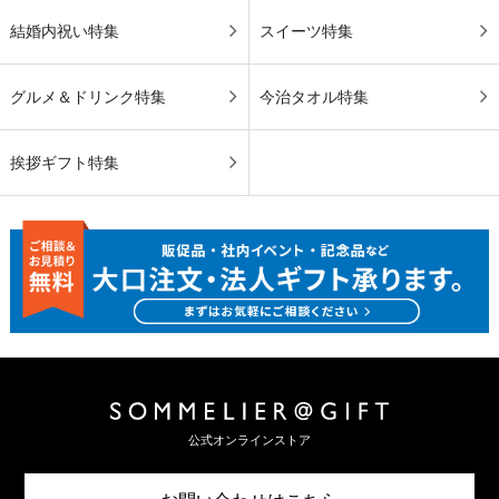
結婚内祝い特集
スイーツ特集
グルメ＆ドリンク特集
今治タオル特集
挨拶ギフト特集
公式オンラインストア