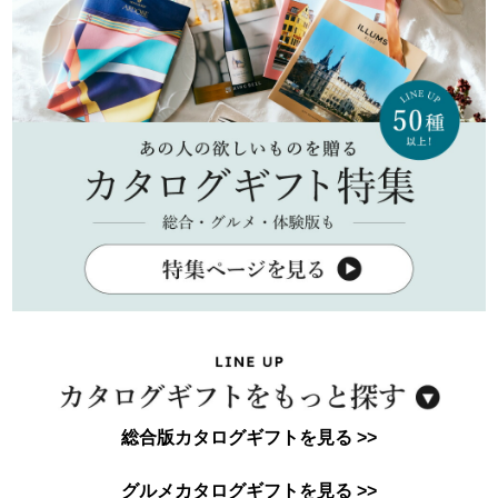
総合版カタログギフトを見る >>
グルメカタログギフトを見る >>