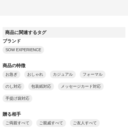
商品に関連するタグ
ブランド
SOW EXPERIENCE
商品の特徴
お急ぎ
おしゃれ
カジュアル
フォーマル
のし対応
包装紙対応
メッセージカード対応
手提げ袋対応
贈る相手
ご両親すべて
ご親戚すべて
ご友人すべて