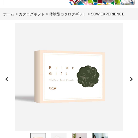
ホーム
>
カタログギフト
>
体験型カタログギフト
>
SOW EXPERIENCE