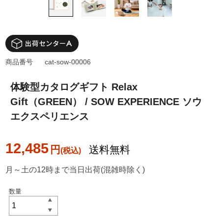
商品番号
cat-sow-00006
体験型カタログギフト Relax
Gift（GREEN） / SOW EXPERIENCE ソウ
エクスペリエンス
12,485
円
送料無料
月～土の12時まで当日出荷(混雑時除く)