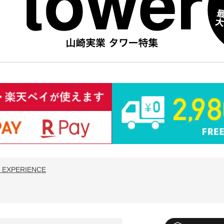
 EXPERIENCE