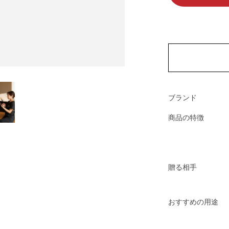
ブランド
商品の特徴
贈る相手
おすすめの用途