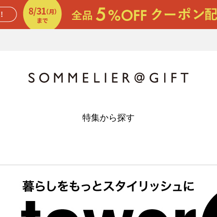
特集から探す