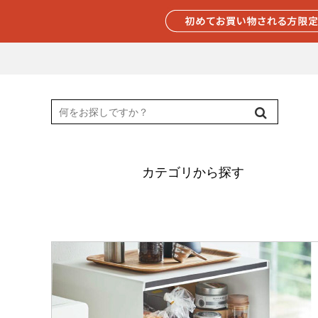
カテゴリから探す