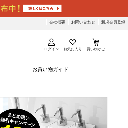
会社概要
お問い合わせ
新規会員登録
ログイン
お気に入り
買い物かご
お買い物ガイド