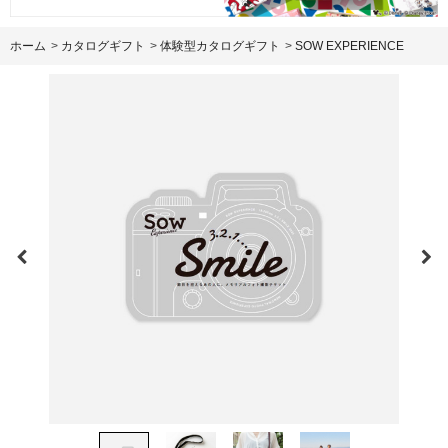
ホーム
>
カタログギフト
>
体験型カタログギフト
>
SOW EXPERIENCE