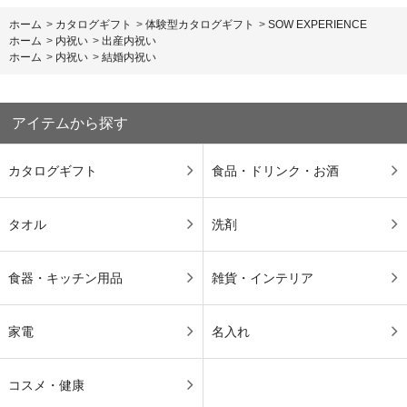
ホーム
>
カタログギフト
>
体験型カタログギフト
>
SOW EXPERIENCE
ホーム
>
内祝い
>
出産内祝い
ホーム
>
内祝い
>
結婚内祝い
アイテムから探す
カタログギフト
食品・ドリンク・お酒
タオル
洗剤
食器・キッチン用品
雑貨・インテリア
家電
名入れ
コスメ・健康