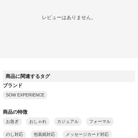
レビューはありません。
商品に関連するタグ
ブランド
SOW EXPERIENCE
商品の特徴
お急ぎ
おしゃれ
カジュアル
フォーマル
のし対応
包装紙対応
メッセージカード対応