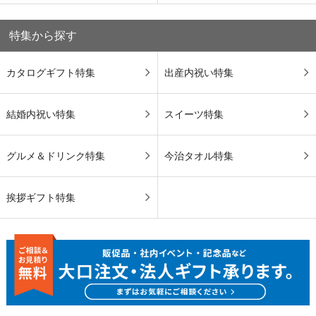
特集から探す
カタログギフト特集
出産内祝い特集
結婚内祝い特集
スイーツ特集
グルメ＆ドリンク特集
今治タオル特集
挨拶ギフト特集