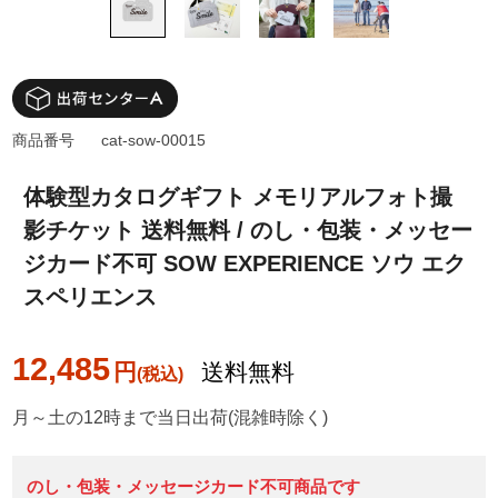
商品番号
cat-sow-00015
体験型カタログギフト メモリアルフォト撮
影チケット 送料無料 / のし・包装・メッセー
ジカード不可 SOW EXPERIENCE ソウ エク
スペリエンス
12,485
円
送料無料
月～土の12時まで当日出荷(混雑時除く)
のし・包装・メッセージカード不可商品です