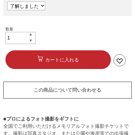
カートに入れる
この商品について問い合わせる
■プロによるフォト撮影をギフトに
全国でご利用いただけるメモリアルフォト撮影チケットで
す。撮影は写真スタジオ、または公園や海岸等での出張撮