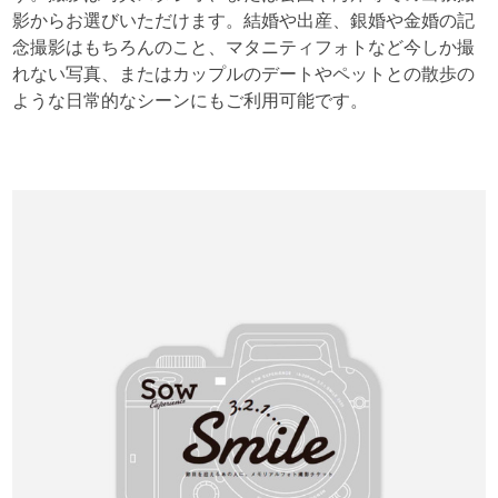
影からお選びいただけます。結婚や出産、銀婚や金婚の記
念撮影はもちろんのこと、マタニティフォトなど今しか撮
れない写真、またはカップルのデートやペットとの散歩の
ような日常的なシーンにもご利用可能です。