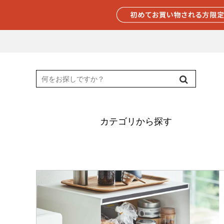
カテゴリから探す