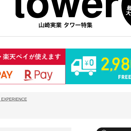
 EXPERIENCE