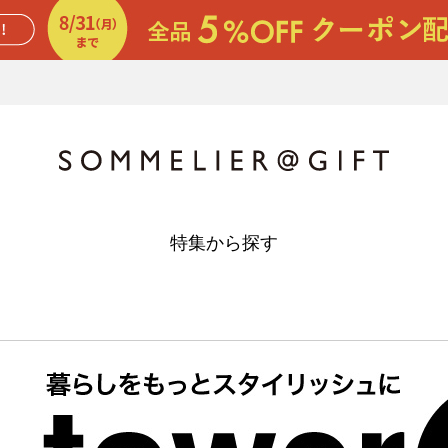
特集から探す