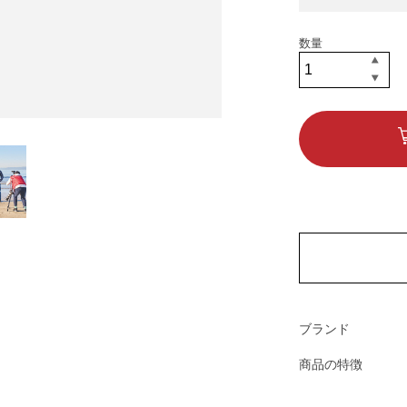
ブランド
商品の特徴