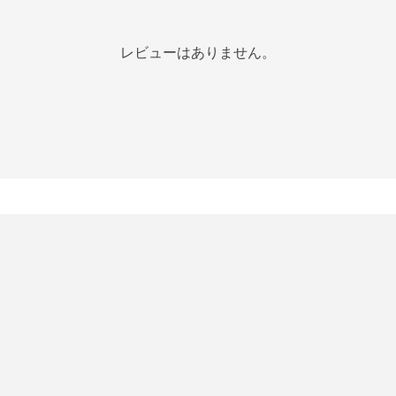
レビューはありません。