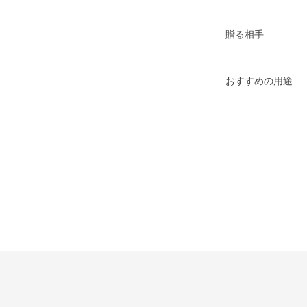
贈る相手
おすすめの用途