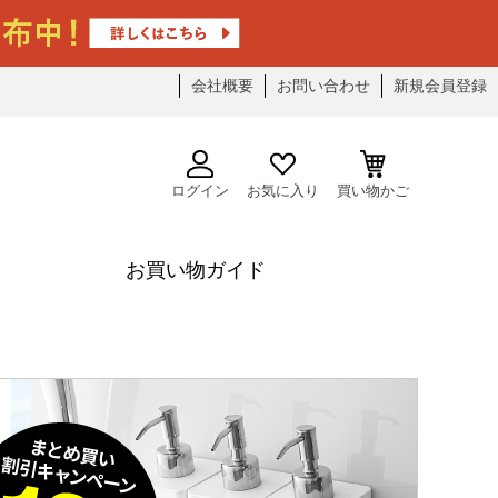
会社概要
お問い合わせ
新規会員登録
ログイン
お気に入り
買い物かご
お買い物ガイド