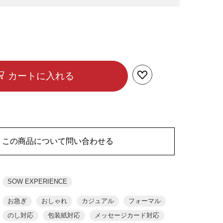
カートに入れる
この商品について問い合わせる
SOW EXPERIENCE
お急ぎ
おしゃれ
カジュアル
フォーマル
のし対応
包装紙対応
メッセージカード対応