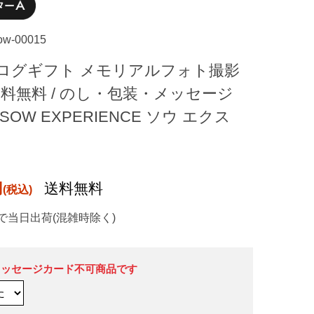
sow-00015
ログギフト メモリアルフォト撮影
料無料 / のし・包装・メッセージ
OW EXPERIENCE ソウ エクス
円
送料無料
で当日出荷(混雑時除く)
メッセージカード不可商品です