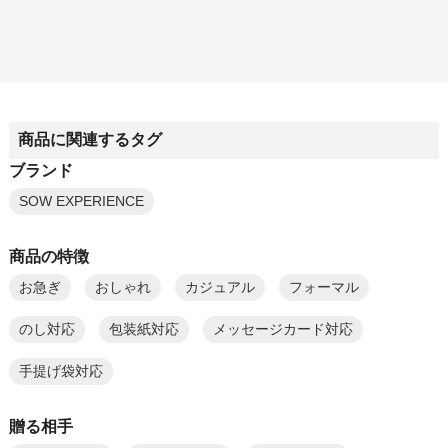
商品に関連するタグ
ブランド
SOW EXPERIENCE
商品の特徴
お急ぎ
おしゃれ
カジュアル
フォーマル
のし対応
包装紙対応
メッセージカード対応
手提げ袋対応
贈る相手