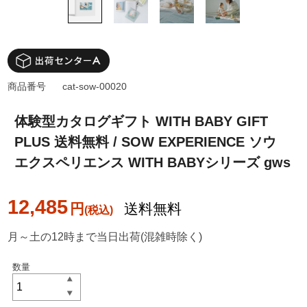
商品番号
cat-sow-00020
体験型カタログギフト WITH BABY GIFT
PLUS 送料無料 / SOW EXPERIENCE ソウ
エクスペリエンス WITH BABYシリーズ gws
12,485
円
送料無料
月～土の12時まで当日出荷(混雑時除く)