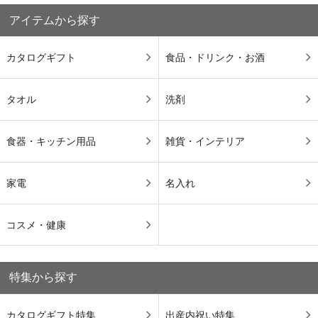
アイテムから探す
カタログギフト
食品・ドリンク・お酒
タオル
洗剤
食器・キッチン用品
雑貨・インテリア
家電
名入れ
コスメ・健康
特集から探す
カタログギフト特集
出産内祝い特集