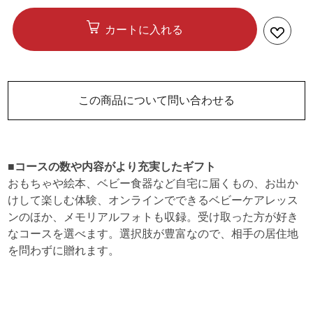
カートに入れる
この商品について問い合わせる
■コースの数や内容がより充実したギフト
おもちゃや絵本、ベビー食器など自宅に届くもの、お出か
けして楽しむ体験、オンラインでできるベビーケアレッス
ンのほか、メモリアルフォトも収録。受け取った方が好き
なコースを選べます。選択肢が豊富なので、相手の居住地
を問わずに贈れます。