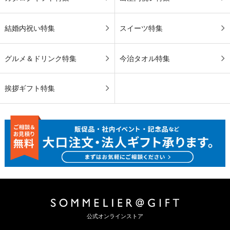
結婚内祝い特集
スイーツ特集
グルメ＆ドリンク特集
今治タオル特集
挨拶ギフト特集
公式オンラインストア