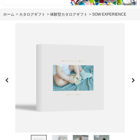
ホーム
>
カタログギフト
>
体験型カタログギフト
>
SOW EXPERIENCE