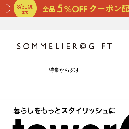
特集から探す