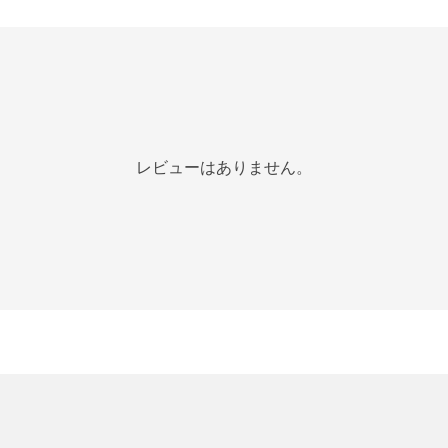
レビューはありません。