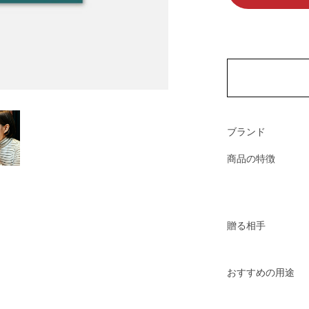
ブランド
商品の特徴
贈る相手
おすすめの用途