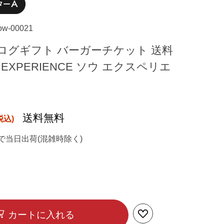
sow-00021
ログギフト バーガーチケット 送料
W EXPERIENCE ソウ エクスペリエ
送料無料
で当日出荷(混雑時除く)
カートに入れる