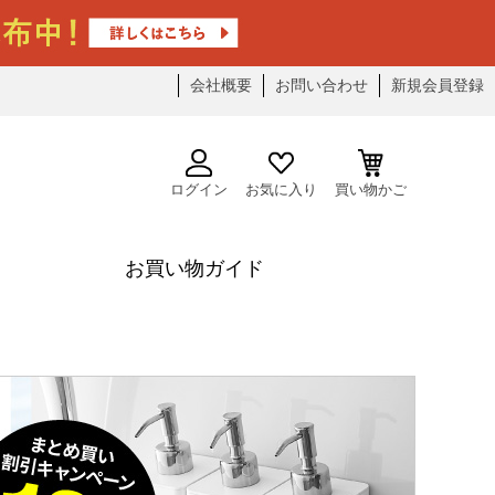
会社概要
お問い合わせ
新規会員登録
ログイン
お気に入り
買い物かご
お買い物ガイド