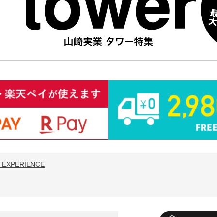
 EXPERIENCE