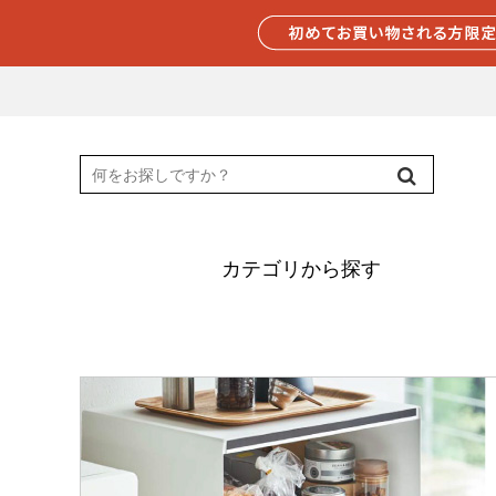
カテゴリから探す