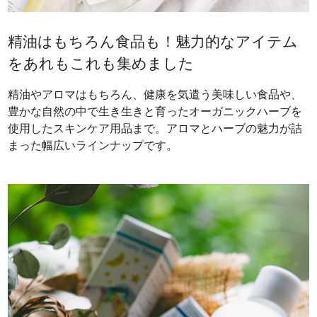
精油はもちろん食品も！魅力的なアイテム
をあれもこれも集めました
精油やアロマはもちろん、健康を気遣う美味しい食品や、
豊かな自然の中で生き生きと育ったオーガニックハーブを
使用したスキンケア用品まで。アロマとハーブの魅力が詰
まった幅広いラインナップです。