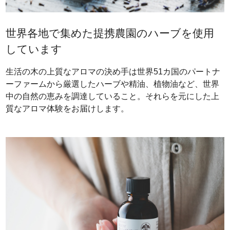
世界各地で集めた提携農園のハーブを使用
しています
生活の木の上質なアロマの決め手は世界51カ国のパートナ
ーファームから厳選したハーブや精油、植物油など、世界
中の自然の恵みを調達していること。それらを元にした上
質なアロマ体験をお届けします。