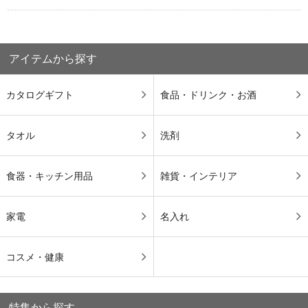
アイテムから探す
カタログギフト
食品・ドリンク・お酒
タオル
洗剤
食器・キッチン用品
雑貨・インテリア
家電
名入れ
コスメ・健康
特集から探す