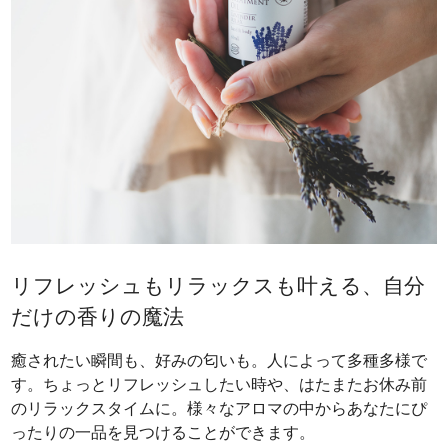
リフレッシュもリラックスも叶える、自分
だけの香りの魔法
癒されたい瞬間も、好みの匂いも。人によって多種多様で
す。ちょっとリフレッシュしたい時や、はたまたお休み前
のリラックスタイムに。様々なアロマの中からあなたにぴ
ったりの一品を見つけることができます。