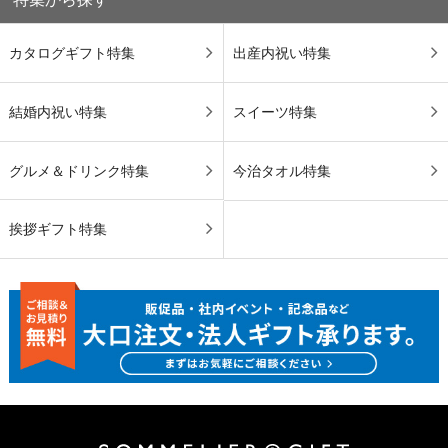
カタログギフト特集
出産内祝い特集
結婚内祝い特集
スイーツ特集
グルメ＆ドリンク特集
今治タオル特集
挨拶ギフト特集