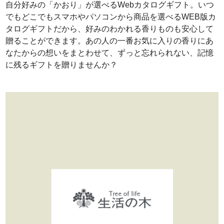
自分好みの「かおり」が選べるWebカタログギフト。いつ
でもどこでもスマホやパソコンから商品を選べるWEB版カ
タログギフトだから、好みのわかれる香りものも安心して
贈ることができます。あの人の一番お気に入りの香りにあ
なたからの想いをまとわせて、ずっと忘れられない、記憶
に残るギフトを贈りませんか？