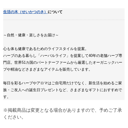
生活の木（せいかつのき）
について
～自然・健康・楽しさをお届け～
心も体も健康であるためのライフスタイルを提案。
ハーブのある暮らし「ハーバルライフ」を提案して40年の老舗ハーブ専
門店。世界51カ国のパートナーファームから厳選したオーガニックハー
ブや精油などさまざまなアイテムを販売しています。
毎日を彩るハーブやアロマはご自宅用だけでなく、新生活を始めるご家
族・ご友人への誕生日プレゼントなど、さまざまなギフトにおすすめで
す。
※掲載商品は変更となる場合がありますので、予めご了承
ください。