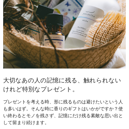
大切なあの人の記憶に残る、触れられない
けれど特別なプレゼント。
プレゼントを考える時、形に残るものは避けたいという人
も多いはず。そんな時に香りのギフトはいかがですか？使
い終わるとモノを残さず、記憶にだけ残る素敵な思い出と
して留まり続けます。