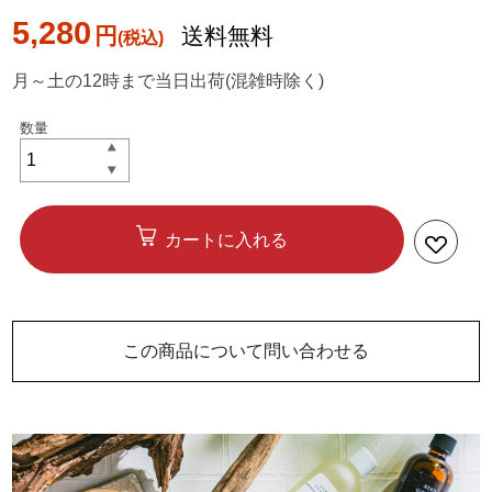
5,280
円
送料無料
月～土の12時まで当日出荷(混雑時除く)
カートに入れる
この商品について問い合わせる