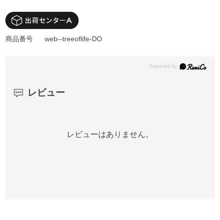
商品番号
web--treeoflife-DO
レビュー
レビューはありません。