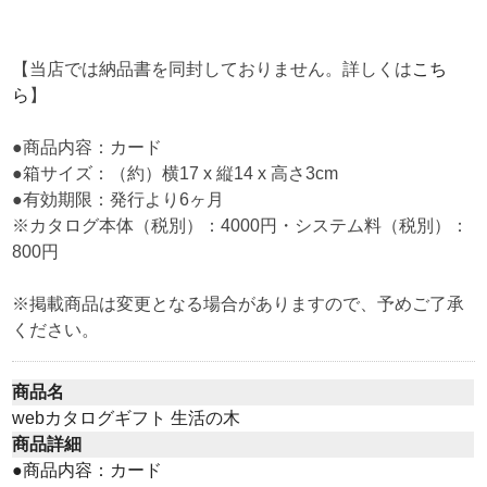
【当店では納品書を同封しておりません。詳しくは
こち
ら
】
●商品内容：カード
●箱サイズ：（約）横17 x 縦14 x 高さ3cm
●有効期限：発行より6ヶ月
※カタログ本体（税別）：4000円・システム料（税別）：
800円
※掲載商品は変更となる場合がありますので、予めご了承
ください。
商品名
webカタログギフト 生活の木
商品詳細
●商品内容：カード