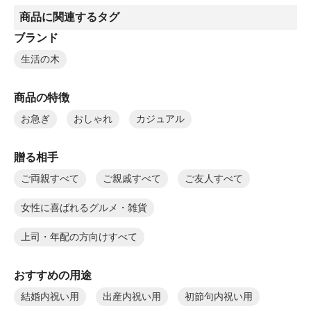
商品に関連するタグ
ブランド
生活の木
商品の特徴
お急ぎ
おしゃれ
カジュアル
贈る相手
ご両親すべて
ご親戚すべて
ご友人すべて
女性に喜ばれるグルメ・雑貨
上司・年配の方向けすべて
おすすめの用途
結婚内祝い用
出産内祝い用
初節句内祝い用