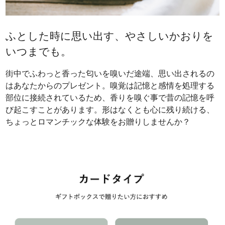
ふとした時に思い出す、やさしいかおりを
いつまでも。
街中でふわっと香った匂いを嗅いだ途端、思い出されるの
はあなたからのプレゼント。嗅覚は記憶と感情を処理する
部位に接続されているため、香りを嗅ぐ事で昔の記憶を呼
び起こすことがあります。形はなくとも心に残り続ける、
ちょっとロマンチックな体験をお贈りしませんか？