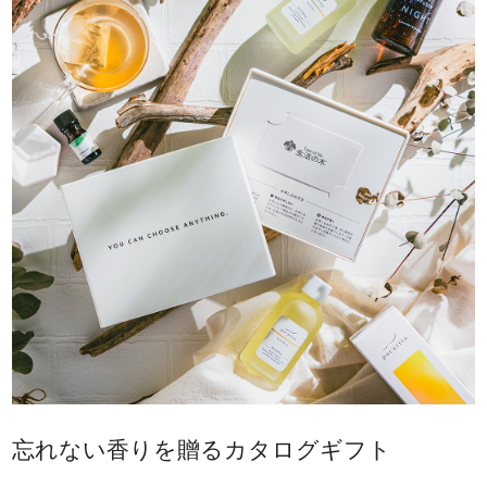
忘れない香りを贈るカタログギフト