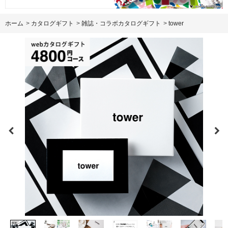
ホーム
>
カタログギフト
>
雑誌・コラボカタログギフト
>
tower