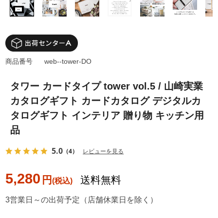
商品番号
web--tower-DO
タワー カードタイプ tower vol.5 / 山崎実業
カタログギフト カードカタログ デジタルカ
タログギフト インテリア 贈り物 キッチン用
品
5.0
（4）
レビューを見る
5,280
円
送料無料
3営業日～の出荷予定（店舗休業日を除く）