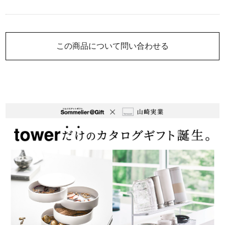
この商品について問い合わせる