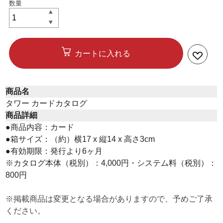
カートに入れる
商品名
タワー カードカタログ
商品詳細
●商品内容：カード
●箱サイズ：（約）横17 x 縦14 x 高さ3cm
●有効期限：発行より6ヶ月
※カタログ本体（税別）：4,000円・システム料（税別）：
800円
※掲載商品は変更となる場合がありますので、予めご了承
ください。