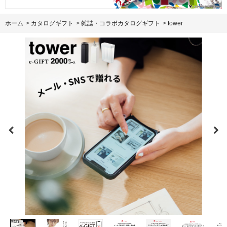
ホーム
>
カタログギフト
>
雑誌・コラボカタログギフト
>
tower