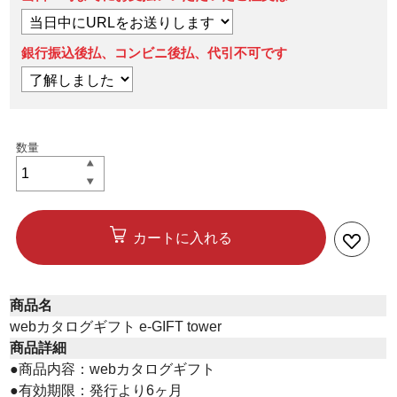
銀行振込後払、コンビニ後払、代引不可です
カートに入れる
商品名
webカタログギフト e-GIFT tower
商品詳細
●商品内容：webカタログギフト
●有効期限：発行より6ヶ月