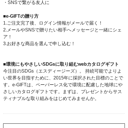
・SNSで繋がる友人に
■e-GIFTの贈り方
1.ご注文完了後、ログイン情報がメールで届く！
2.メールやSNSで贈りたい相手へメッセージと一緒にシェ
ア！
3.お好きな商品を選んで申し込む！
■環境にもやさしいSDGsに取り組むwebカタログギフト
今注目のSDGs（エスディージーズ）。 持続可能でよりよ
い世界を目指すために、2015年に採択された目標のことで
す。e-GIFTは、ペーパーレス化で環境に配慮した地球にや
さしいカタログギフトです。まずは、プレゼントからサス
ティナブルな取り組みをはじめてみませんか。