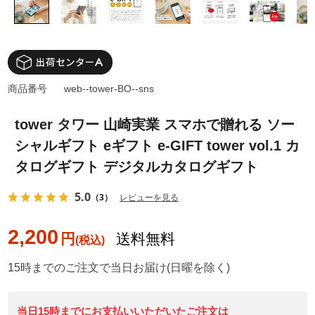
商品番号
web--tower-BO--sns
tower タワー 山崎実業 スマホで贈れる ソー
シャルギフト eギフト e-GIFT tower vol.1 カ
タログギフト デジタルカタログギフト
5.0
（3）
レビューを見る
2,200
円
送料無料
15時までのご注文で当日お届け(日曜を除く)
当日15時までにお支払いいただいたご注文は