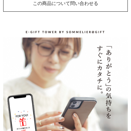
この商品について問い合わせる