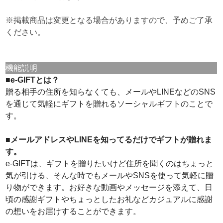
※掲載商品は変更となる場合がありますので、予めご了承
ください。
機能説明
■e-GIFTとは？
贈る相手の住所を知らなくても、メールやLINEなどのSNS
を通じて気軽にギフトを贈れるソーシャルギフトのことで
す。
■メールアドレスやLINEを知ってるだけでギフトが贈れま
す。
e-GIFTは、ギフトを贈りたいけど住所を聞くのはちょっと
気が引ける、そんな時でもメールやSNSを使って気軽に贈
り物ができます。お好きな動画やメッセージを添えて、日
頃の感謝ギフトやちょっとしたお礼などカジュアルに感謝
の想いをお届けすることができます。