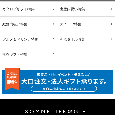
カタログギフト特集
出産内祝い特集
結婚内祝い特集
スイーツ特集
グルメ＆ドリンク特集
今治タオル特集
挨拶ギフト特集