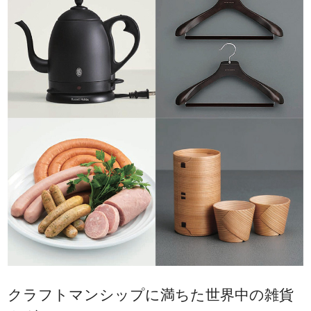
クラフトマンシップに満ちた世界中の雑貨