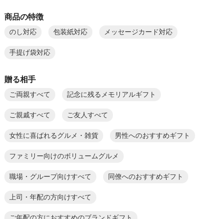
商品の特徴
のし対応
包装紙対応
メッセージカード対応
手提げ袋対応
贈る相手
ご両親すべて
記念に残るメモリアルギフト
ご親戚すべて
ご友人すべて
女性に喜ばれるグルメ・雑貨
男性へのおすすめギフト
ファミリー向けのボリュームグルメ
職場・グループ向けすべて
同僚へのおすすめギフト
上司・年配の方向けすべて
ご年配の方におすすめのブランドギフト