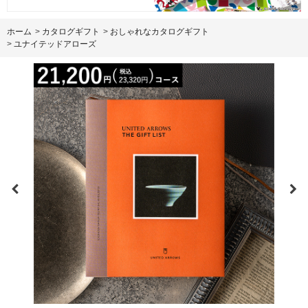
ホーム
>
カタログギフト
>
おしゃれなカタログギフト
>
ユナイテッドアローズ