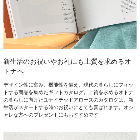
新生活のお祝いやお礼にも上質を求めるオ
トナへ
デザイン性に富み、機能性を備え、現代の暮らしにフィッ
トする商品を集めたギフトカタログ。上質を求めるオトナ
の暮らしに向けたユナイテッドアローズのカタログは、新
生活がスタートする時のお祝いにとても喜ばれます。オシ
ャレな方へのプレゼントにもおすすめです。