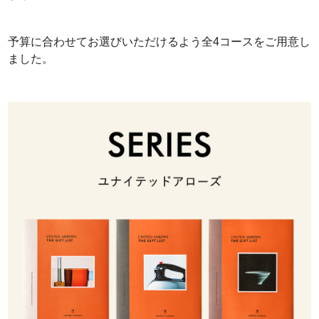
予算に合わせてお選びいただけるよう全4コースをご用意し
ました。