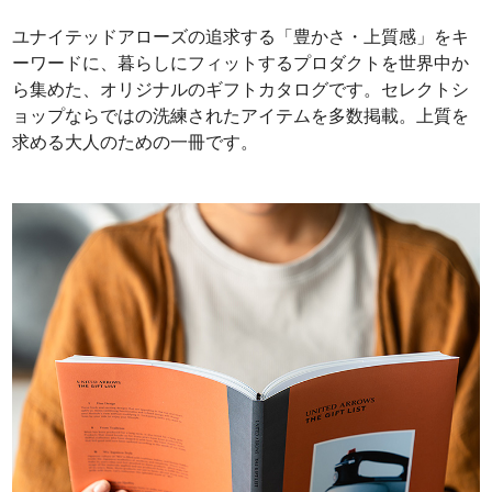
ユナイテッドアローズの追求する「豊かさ・上質感」をキ
ーワードに、暮らしにフィットするプロダクトを世界中か
ら集めた、オリジナルのギフトカタログです。セレクトシ
ョップならではの洗練されたアイテムを多数掲載。上質を
求める大人のための一冊です。