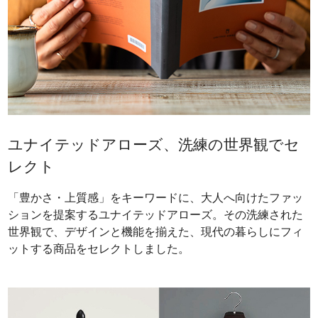
ユナイテッドアローズ、洗練の世界観でセ
レクト
「豊かさ・上質感」をキーワードに、大人へ向けたファッ
ションを提案するユナイテッドアローズ。その洗練された
世界観で、デザインと機能を揃えた、現代の暮らしにフィ
ットする商品をセレクトしました。