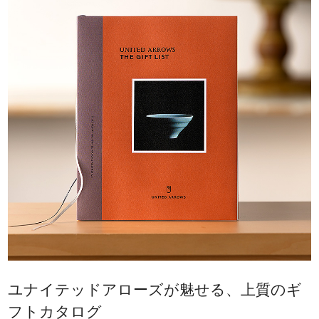
ユナイテッドアローズが魅せる、上質のギ
フトカタログ