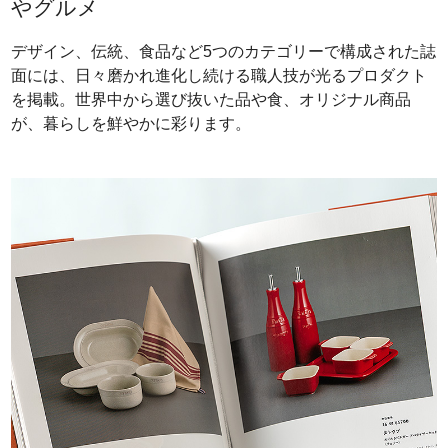
やグルメ
デザイン、伝統、食品など5つのカテゴリーで構成された誌
面には、日々磨かれ進化し続ける職人技が光るプロダクト
を掲載。世界中から選び抜いた品や食、オリジナル商品
が、暮らしを鮮やかに彩ります。