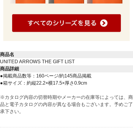
商品名
UNITED ARROWS THE GIFT LIST
商品詳細
●掲載商品数等：160ページ/約145商品掲載
●箱サイズ：約縦22.2×横17.5×厚さ0.9cm
※カタログ内容の切替時期やメーカーの在庫等によっては、商
品と電子カタログの内容が異なる場合もございます。予めご了
承下さい。