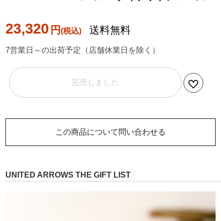
23,320
円
送料無料
7営業日～の出荷予定（店舗休業日を除く）
完売しました
この商品について問い合わせる
UNITED ARROWS THE GIFT LIST