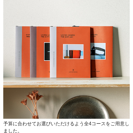
予算に合わせてお選びいただけるよう全4コースをご用意し
ました。