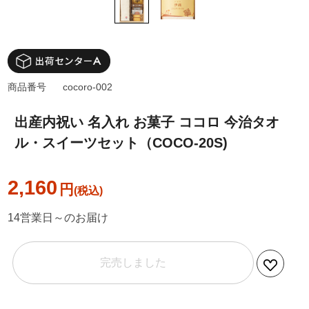
商品番号
cocoro-002
出産内祝い 名入れ お菓子 ココロ 今治タオ
ル・スイーツセット（COCO-20S)
2,160
円
14営業日～のお届け
完売しました