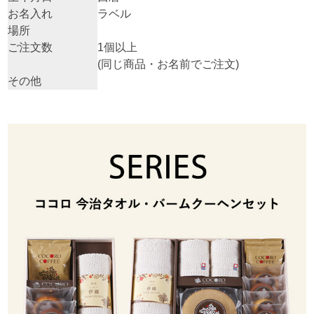
お名入れ
ラベル
場所
ご注文数
1個以上
(同じ商品・お名前でご注文)
その他