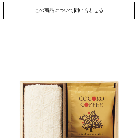
この商品について問い合わせる