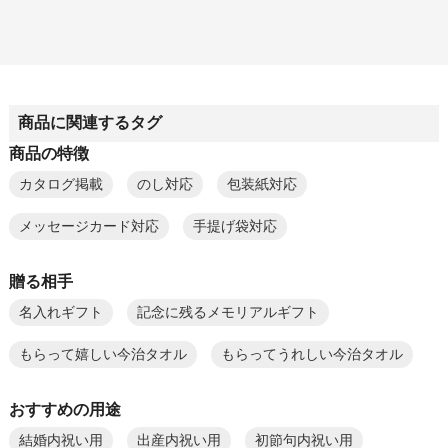
商品に関連するタグ
商品の特徴
カタログ掲載
のし対応
包装紙対応
メッセージカード対応
手提げ袋対応
贈る相手
名入れギフト
記念に残るメモリアルギフト
もらって嬉しい今治タオル
もらってうれしい今治タオル
おすすめの用途
結婚内祝い用
出産内祝い用
初節句内祝い用