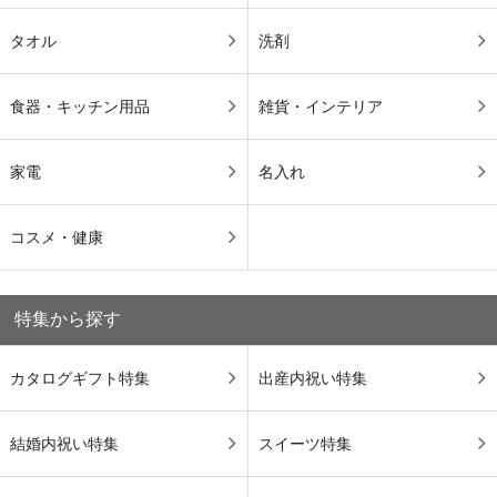
タオル
洗剤
食器・キッチン用品
雑貨・インテリア
家電
名入れ
コスメ・健康
特集から探す
カタログギフト特集
出産内祝い特集
結婚内祝い特集
スイーツ特集