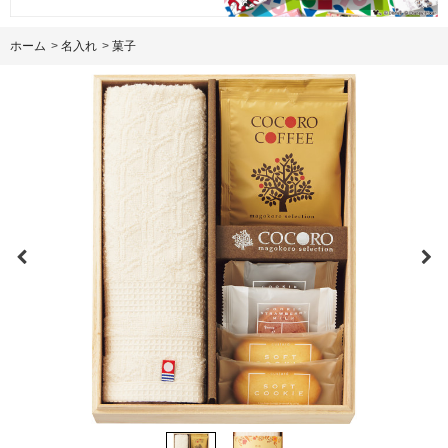
ホーム
>
名入れ
>
菓子