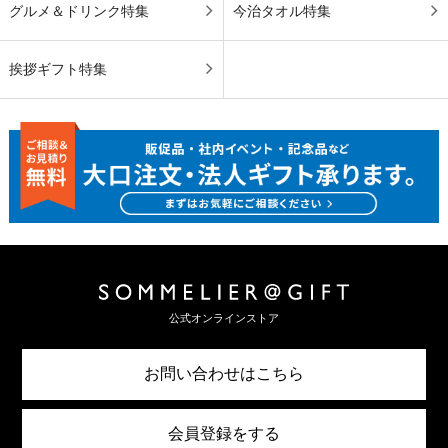
グルメ＆ドリンク特集
今治タオル特集
挨拶ギフト特集
公式オンラインストア
お問い合わせはこちら
会員登録をする