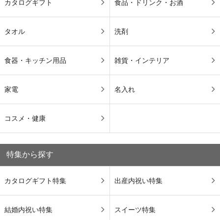
カタログギフト
食品・ドリンク・お酒
タオル
洗剤
食器・キッチン用品
雑貨・インテリア
家電
名入れ
コスメ・健康
特集から探す
カタログギフト特集
出産内祝い特集
結婚内祝い特集
スイーツ特集