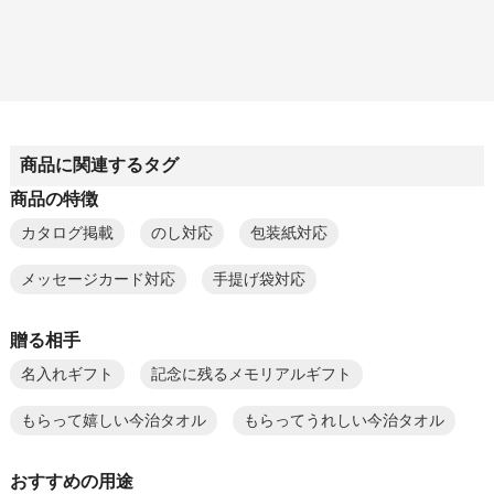
商品に関連するタグ
商品の特徴
カタログ掲載
のし対応
包装紙対応
メッセージカード対応
手提げ袋対応
贈る相手
名入れギフト
記念に残るメモリアルギフト
もらって嬉しい今治タオル
もらってうれしい今治タオル
おすすめの用途