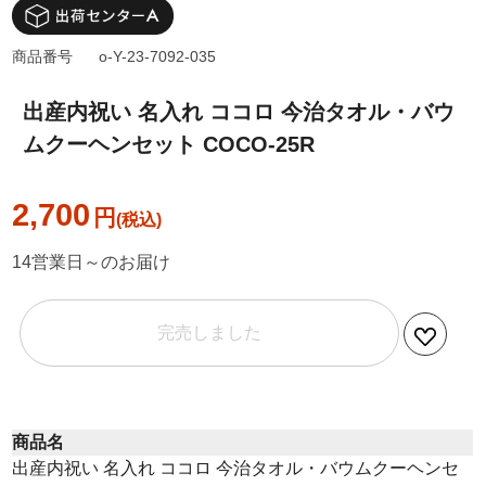
商品番号
o-Y-23-7092-035
出産内祝い 名入れ ココロ 今治タオル・バウ
ムクーヘンセット COCO-25R
2,700
円
14営業日～のお届け
完売しました
商品名
出産内祝い 名入れ ココロ 今治タオル・バウムクーヘンセ