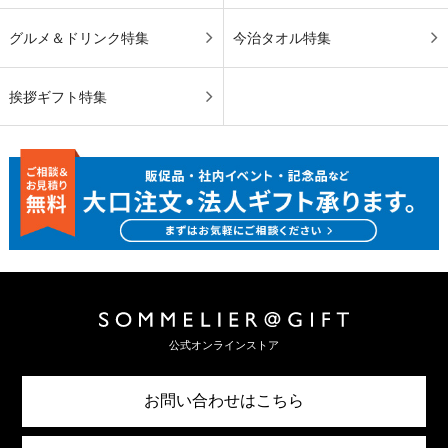
グルメ＆ドリンク特集
今治タオル特集
挨拶ギフト特集
公式オンラインストア
お問い合わせはこちら