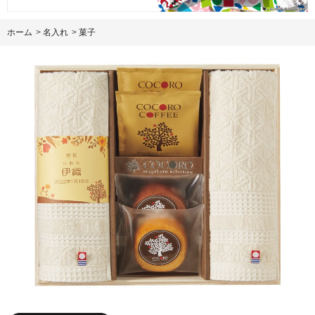
ホーム
>
名入れ
>
菓子