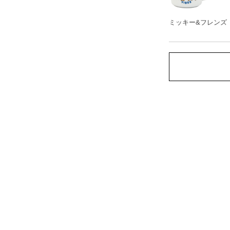
ミッキー&フレンズ