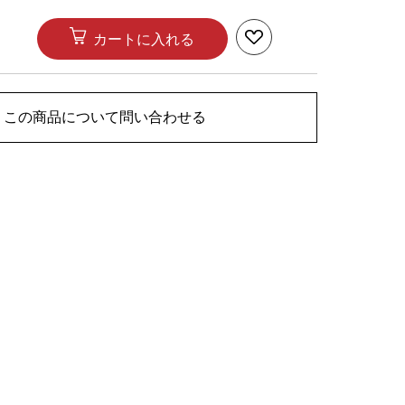
カートに入れる
この商品について問い合わせる