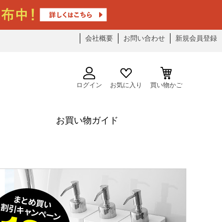
会社概要
お問い合わせ
新規会員登録
ログイン
お気に入り
買い物かご
お買い物ガイド