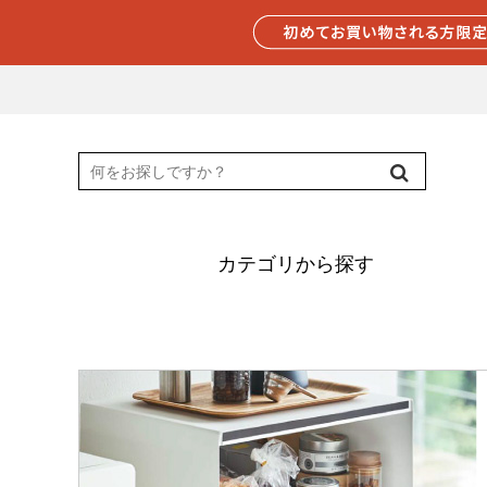
カテゴリから探す