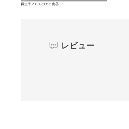
再生率２０％のエコ食器
レビュー