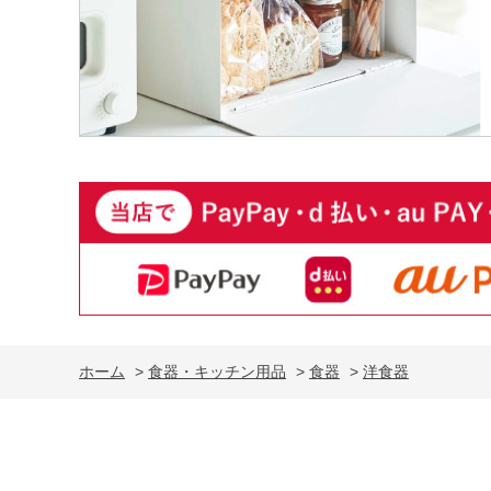
ホーム
>
食器・キッチン用品
>
食器
>
洋食器