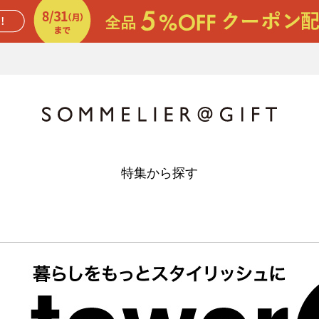
特集から探す