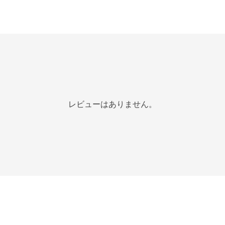
レビューはありません。