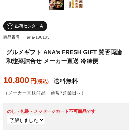
商品番号
ana-190193
グルメギフト ANA’s FRESH GIFT 賛否両論
和惣菜詰合せ メーカー直送 冷凍便
10,800
円
送料無料
（メーカー直送商品：通常7営業日～）
のし・包装・メッセージカード不可商品です