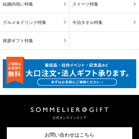
結婚内祝い特集
スイーツ特集
グルメ＆ドリンク特集
今治タオル特集
挨拶ギフト特集
公式オンラインストア
お問い合わせはこちら