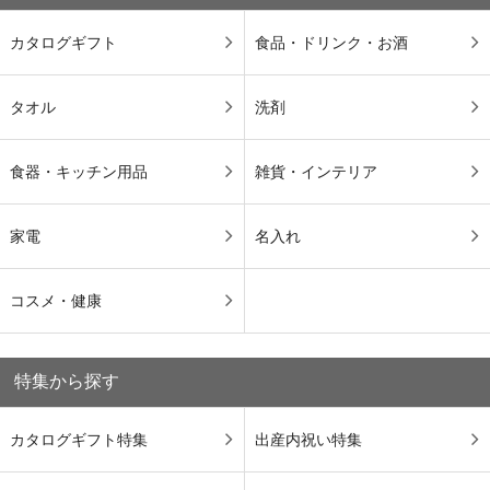
カタログギフト
食品・ドリンク・お酒
タオル
洗剤
食器・キッチン用品
雑貨・インテリア
家電
名入れ
コスメ・健康
特集から探す
カタログギフト特集
出産内祝い特集