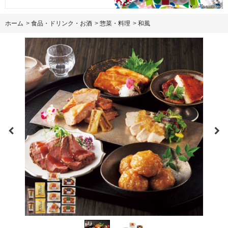
ホーム
>
食品・ドリンク・お酒
>
惣菜・料理
>
和風