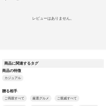
レビューはありません。
商品に関連するタグ
商品の特徴
カジュアル
贈る相手
ご両親すべて
厳選グルメ
ご親戚すべて