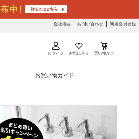
会社概要
お問い合わせ
新規会員登録
ログイン
お気に入り
買い物かご
お買い物ガイド