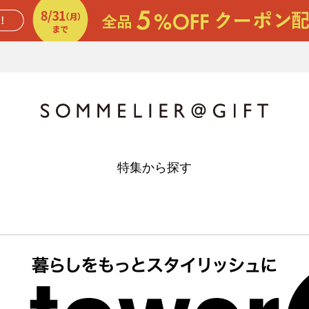
特集から探す