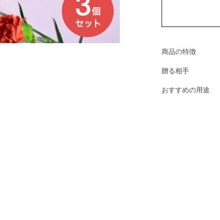
商品の特徴
贈る相手
おすすめの用途