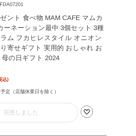
FDA07201
ゼント 食べ物 MAM CAFE マムカ
 カーネーション最中 3個セット 3種
クラム フカヒレスタイル オニオン
り寄せギフト 実用的 おしゃれ お
 母の日ギフト 2024
荷予定（店舗休業日を除く）
完売しました