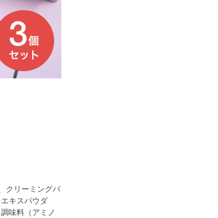
、クリーミングパ
ンエキスパウダ
／調味料（アミノ