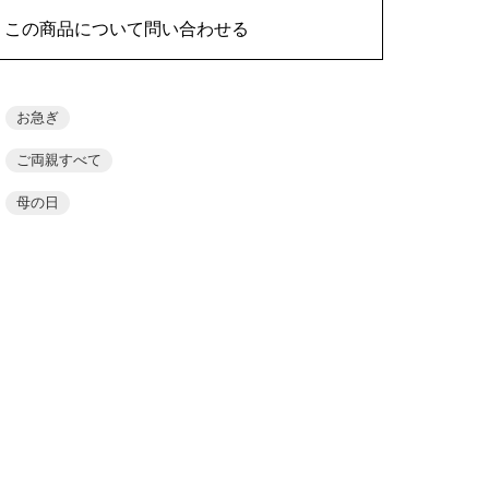
この商品について問い合わせる
お急ぎ
ご両親すべて
母の日