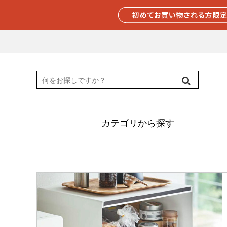
カテゴリから探す