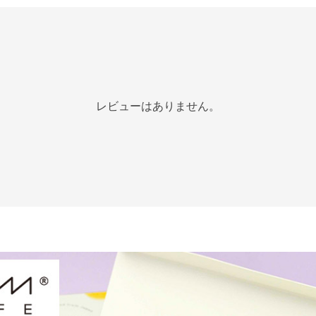
レビューはありません。