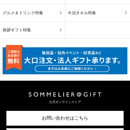
グルメ＆ドリンク特集
今治タオル特集
挨拶ギフト特集
公式オンラインストア
お問い合わせはこちら