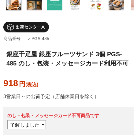
商品番号
z-PGS-485
銀座千疋屋 銀座フルーツサンド 3個 PGS-
485 のし・包装・メッセージカード利用不可
918
円
3営業日～の出荷予定（店舗休業日を除く）
のし・包装・メッセージカード不可商品です