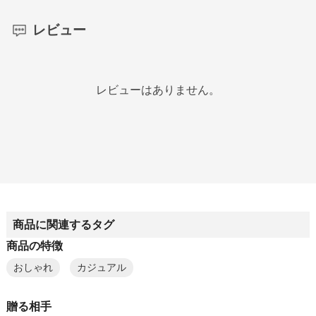
レビュー
レビューはありません。
商品に関連するタグ
商品の特徴
おしゃれ
カジュアル
贈る相手