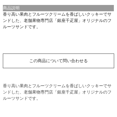
商品説明
香り高い果肉とフルーツクリームを香ばしいクッキーでサ
ンドした、老舗果物専門店「銀座千疋屋」オリジナルのフ
ルーツサンドです。
この商品について問い合わせる
香り高い果肉とフルーツクリームを香ばしいクッキーでサ
ンドした、老舗果物専門店「銀座千疋屋」オリジナルのフ
ルーツサンドです。