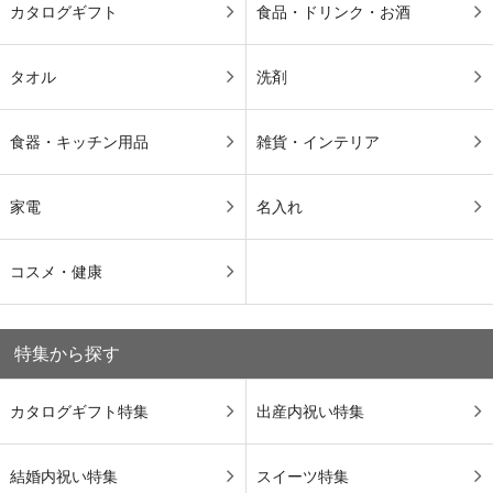
カタログギフト
食品・ドリンク・お酒
タオル
洗剤
食器・キッチン用品
雑貨・インテリア
家電
名入れ
コスメ・健康
特集から探す
カタログギフト特集
出産内祝い特集
結婚内祝い特集
スイーツ特集