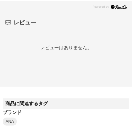
レビュー
レビューはありません。
商品に関連するタグ
ブランド
ANA