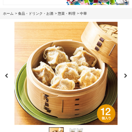
ホーム
>
食品・ドリンク・お酒
>
惣菜・料理
>
中華