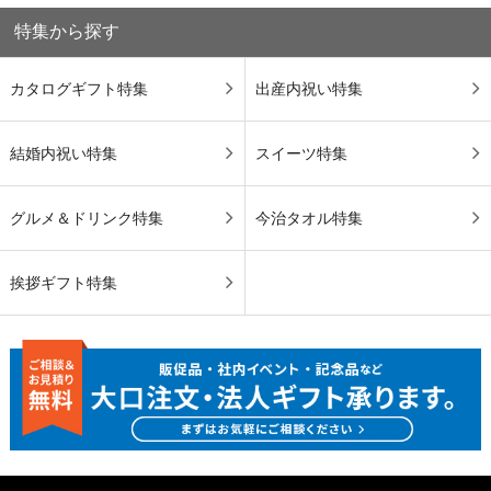
特集から探す
カタログギフト特集
出産内祝い特集
結婚内祝い特集
スイーツ特集
グルメ＆ドリンク特集
今治タオル特集
挨拶ギフト特集