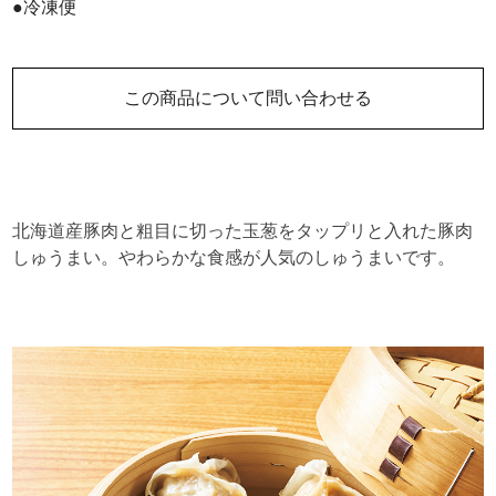
●冷凍便
この商品について問い合わせる
北海道産豚肉と粗目に切った玉葱をタップリと入れた豚肉
しゅうまい。やわらかな食感が人気のしゅうまいです。