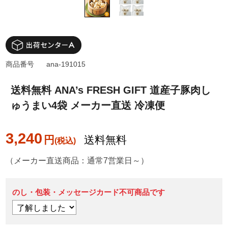
商品番号
ana-191015
送料無料 ANA’s FRESH GIFT 道産子豚肉し
ゅうまい4袋 メーカー直送 冷凍便
3,240
円
送料無料
（メーカー直送商品：通常7営業日～）
のし・包装・メッセージカード不可商品です