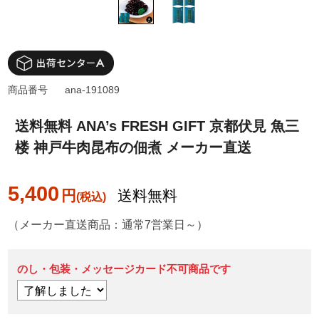
商品番号
ana-191089
送料無料 ANA’s FRESH GIFT 京都伏見 魚三
楼 神戸牛肉昆布の佃煮 メーカー直送
5,400
円
送料無料
（メーカー直送商品：通常7営業日～）
のし・包装・メッセージカード不可商品です