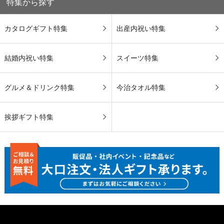
特集から探す
カタログギフト特集
出産内祝い特集
結婚内祝い特集
スイーツ特集
グルメ＆ドリンク特集
今治タオル特集
挨拶ギフト特集