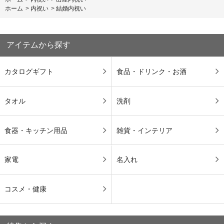
ホーム
>
内祝い
>
結婚内祝い
アイテムから探す
カタログギフト
食品・ドリンク・お酒
タオル
洗剤
食器・キッチン用品
雑貨・インテリア
家電
名入れ
コスメ・健康