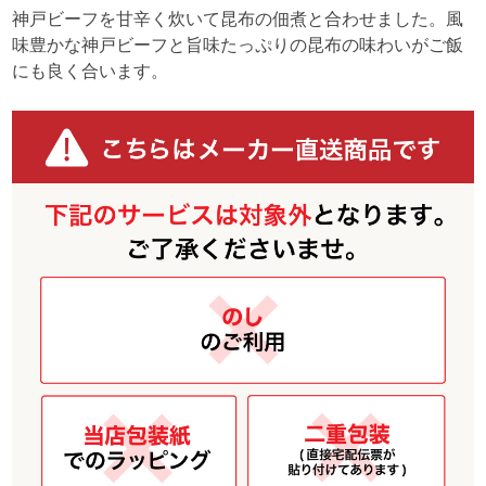
神戸ビーフを甘辛く炊いて昆布の佃煮と合わせました。風
味豊かな神戸ビーフと旨味たっぷりの昆布の味わいがご飯
にも良く合います。