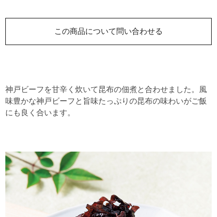
この商品について問い合わせる
神戸ビーフを甘辛く炊いて昆布の佃煮と合わせました。風
味豊かな神戸ビーフと旨味たっぷりの昆布の味わいがご飯
にも良く合います。