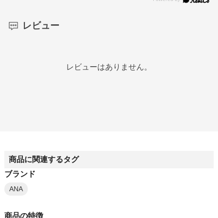
レビュー
レビューはありません。
商品に関連するタグ
ブランド
ANA
商品の特徴